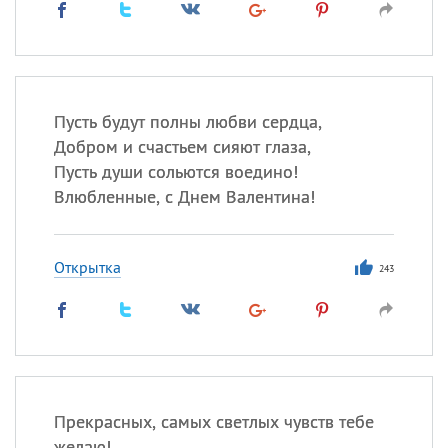
Пусть будут полны любви сердца,
Добром и счастьем сияют глаза,
Пусть души сольются воедино!
Влюбленные, с Днем Валентина!
Открытка
243
Прекрасных, самых светлых чувств тебе
желаю!