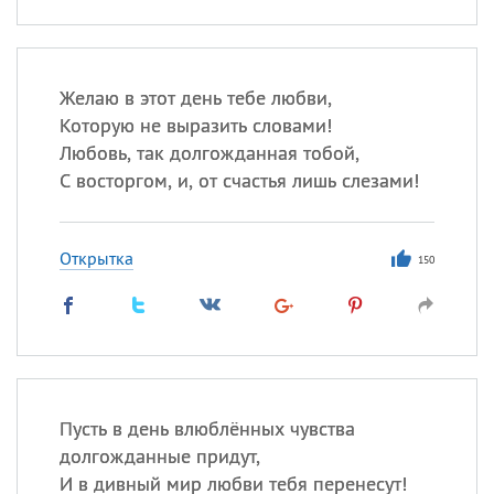
Желаю в этот день тебе любви,
Которую не выразить словами!
Любовь, так долгожданная тобой,
С восторгом, и, от счастья лишь слезами!
Открытка
150
Пусть в день влюблённых чувства
долгожданные придут,
И в дивный мир любви тебя перенесут!