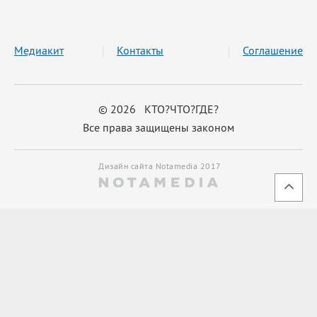
Медиакит
Контакты
Соглашение
© 2026 КТО?ЧТО?ГДЕ?
Все права защищены законом
Дизайн сайта Notamedia 2017