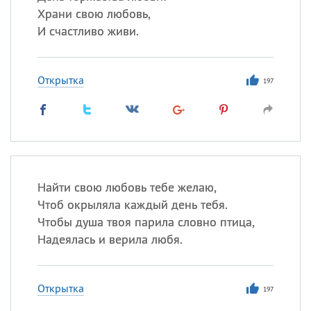
Храни свою любовь,
И счастливо живи.
Открытка
197
Найти свою любовь тебе желаю,
Чтоб окрыляла каждый день тебя.
Чтобы душа твоя парила словно птица,
Надеялась и верила любя.
Открытка
197