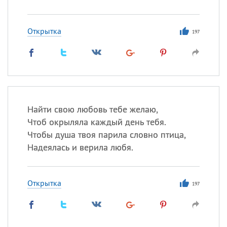
Открытка
197
Найти свою любовь тебе желаю,
Чтоб окрыляла каждый день тебя.
Чтобы душа твоя парила словно птица,
Надеялась и верила любя.
Открытка
197