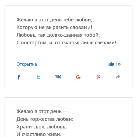
Желаю в этот день тебе любви,
Которую не выразить словами!
Любовь, так долгожданная тобой,
С восторгом, и, от счастья лишь слезами!
Открытка
150
Желаю в этот день —
День торжества любви:
Храни свою любовь,
И счастливо живи.