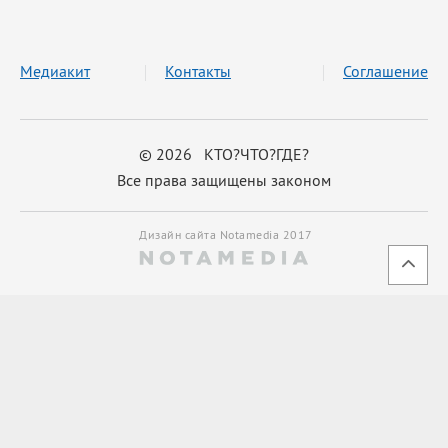
Медиакит
Контакты
Соглашение
© 2026 КТО?ЧТО?ГДЕ?
Все права защищены законом
Дизайн сайта Notamedia 2017