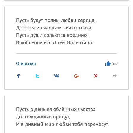
Пусть будут полны любви сердца,
Добром и счастьем сияют глаза,
Пусть души сольются воедино!
Влюбленные, с Днем Валентина!
Открытка
243
Пусть в день влюблённых чувства
долгожданные придут,
И в дивный мир любви тебя перенесут!