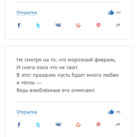
Открытка
273
Не смотря на то, что морозный февраль,
И снега пока что не тают.
В этот праздник пусть будет много любви
и тепла —
Ведь влюблённые его отмечают.
Открытка
295