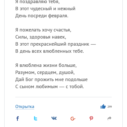
Я поздравляю тебя,
В этот чудесный и нежный
День посреди февраля.
Я пожелать хочу счастья,
Силы, здоровья навек,
В этот прекраснейший праздник —
В день всех влюбленных тебе.
Я влюблена жизни больше,
Разумом, сердцем, душой,
Дай Бог прожить мне подольше
С сыном любимым — с тобой.
Открытка
299