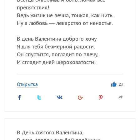
препятствия!
Ведь жизнь не вечна, тонкая, как нить.
Ну а любовь — лекарство от ненастья.
В день Валентина доброго хочу
Я для тебя безмерной радости.
Он спустится, погладит по плечу,
И сгладит дней шероховатости!
Открытка
124
В День святого Валентина,