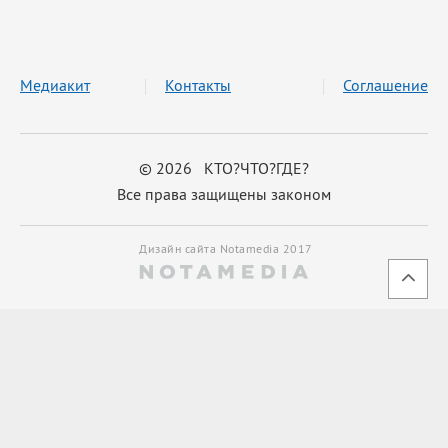
Медиакит
Контакты
Соглашение
© 2026 КТО?ЧТО?ГДЕ?
Все права защищены законом
Дизайн сайта Notamedia 2017