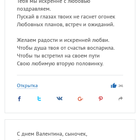
Тебя мы искренне с любовью
поздравляем.
Пускай в глазах твоих не гаснет огонек
Любовных планов, встреч и ожиданий.
Желаем радости и искренней любви.
Чтобы душа твоя от счастья воспарила.
Чтобы ты встретил на своем пути
Свою любимую вторую половинку.
Открытка
241
С днем Валентина, сыночек,