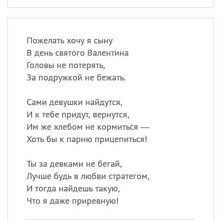
Пожелать хочу я сыну
В день святого Валентина
Головы не потерять,
За подружкой не бежать.
Сами девушки найдутся,
И к тебе придут, вернутся,
Им же хлебом не кормиться —
Хоть бы к парню прицепиться!
Ты за девками не бегай,
Лучше будь в любви стратегом,
И тогда найдешь такую,
Что я даже приревную!