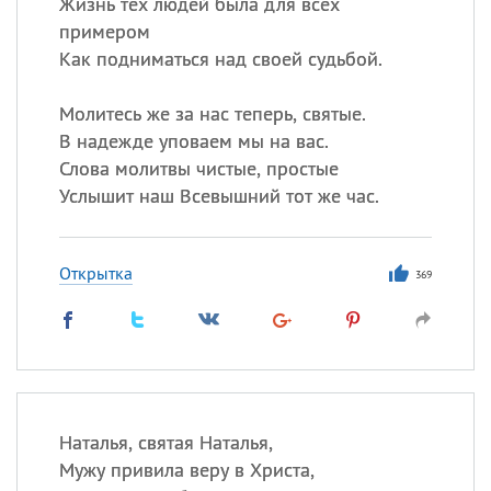
Жизнь тех людей была для всех
примером
Как подниматься над своей судьбой.
Молитесь же за нас теперь, святые.
В надежде уповаем мы на вас.
Слова молитвы чистые, простые
Услышит наш Всевышний тот же час.
Открытка
369
Наталья, святая Наталья,
Мужу привила веру в Христа,