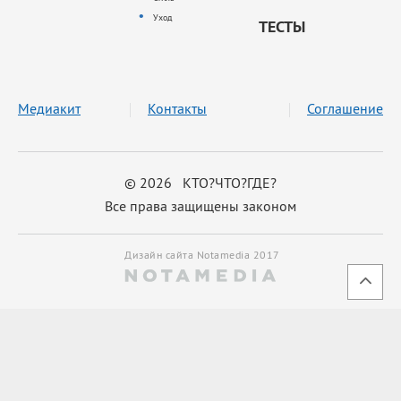
Уход
ТЕСТЫ
Медиакит
Контакты
Соглашение
© 2026 КТО?ЧТО?ГДЕ?
Все права защищены законом
Дизайн сайта Notamedia 2017