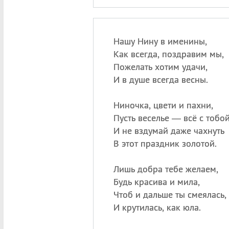
Нашу Нину в именины,
Как всегда, поздравим мы,
Пожелать хотим удачи,
И в душе всегда весны.
Ниночка, цвети и пахни,
Пусть веселье — всё с тобой
И не вздумай даже чахнуть
В этот праздник золотой.
Лишь добра тебе желаем,
Будь красива и мила,
Чтоб и дальше ты смеялась,
И крутилась, как юла.