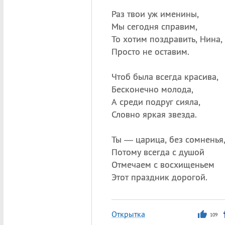
Раз твои уж именины,
Мы сегодня справим,
То хотим поздравить, Нина,
Просто не оставим.
Чтоб была всегда красива,
Бесконечно молода,
А среди подруг сияла,
Словно яркая звезда.
Ты — царица, без сомненья
Потому всегда с душой
Отмечаем с восхищеньем
Этот праздник дорогой.
Открытка
109