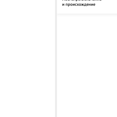
и происхождение