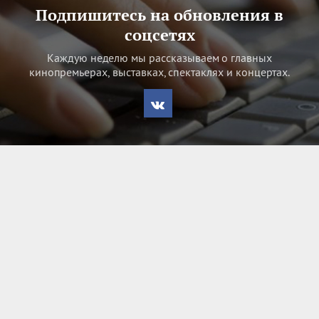
Подпишитесь на обновления в
соцсетях
Каждую неделю мы рассказываем о главных
кинопремьерах, выставках, спектаклях и концертах.