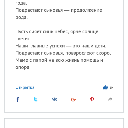
года,
Подрастают сыновья — продолжение
рода.
Пусть сияет синь небес, ярче солнце
светит,
Наши главные успехи — это наши дети.
Подрастают сыновья, повзрослеют скоро,
Маме с папой на всю жизнь помощь и
опора.
Открытка
10