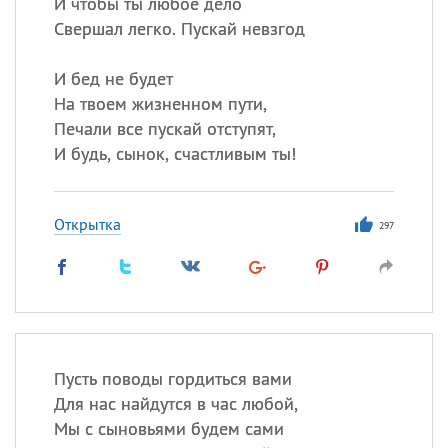
И чтобы ты любое дело
Свершал легко. Пускай невзгод
И бед не будет
На твоем жизненном пути,
Печали все пускай отступят,
И будь, сынок, счастливым ты!
Открытка
297
Пусть поводы гордиться вами
Для нас найдутся в час любой,
Мы с сыновьями будем сами