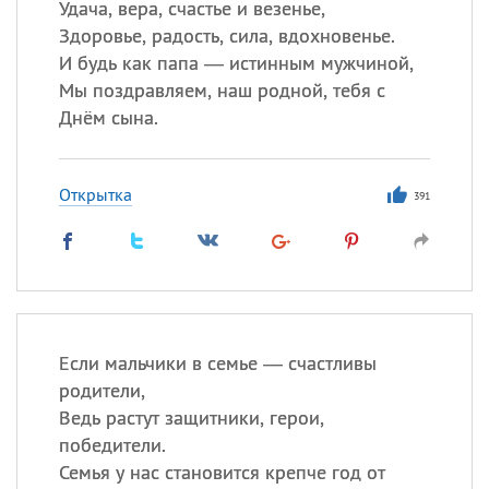
Удача, вера, счастье и везенье,
Здоровье, радость, сила, вдохновенье.
И будь как папа — истинным мужчиной,
Мы поздравляем, наш родной, тебя с
Днём сына.
Открытка
391
Если мальчики в семье — счастливы
родители,
Ведь растут защитники, герои,
победители.
Семья у нас становится крепче год от