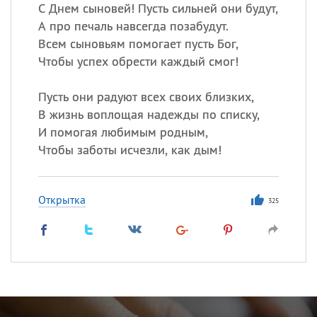
С Днем сыновей! Пусть сильней они будут,
А про печаль навсегда позабудут.
Всем сыновьям помогает пусть Бог,
Чтобы успех обрести каждый смог!
Пусть они радуют всех своих близких,
В жизнь воплощая надежды по списку,
И помогая любимым родным,
Чтобы заботы исчезли, как дым!
Открытка
325