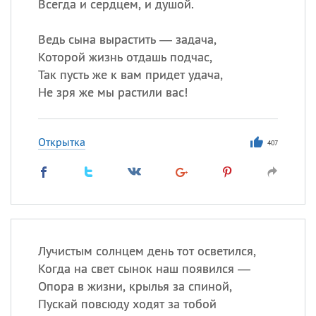
Всегда и сердцем, и душой.
Ведь сына вырастить — задача,
Которой жизнь отдашь подчас,
Так пусть же к вам придет удача,
Не зря же мы растили вас!
Открытка
407
Лучистым солнцем день тот осветился,
Когда на свет сынок наш появился —
Опора в жизни, крылья за спиной,
Пускай повсюду ходят за тобой