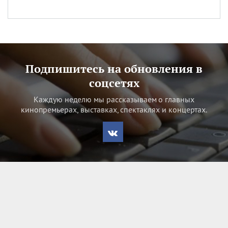
Подпишитесь на обновления в
соцсетях
Каждую неделю мы рассказываем о главных
кинопремьерах, выставках, спектаклях и концертах.