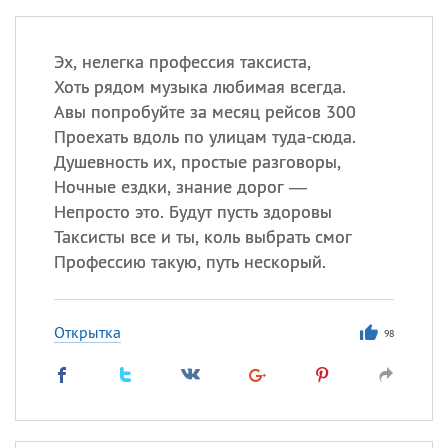
Эх, нелегка профессия таксиста,
Хоть рядом музыка любимая всегда.
Авы попробуйте за месяц рейсов 300
Проехать вдоль по улицам туда-сюда.
Душевность их, простые разговоры,
Ночные ездки, знание дорог —
Непросто это. Будут пусть здоровы
Таксисты все и ты, коль выбрать смог
Профессию такую, путь нескорый.
Открытка
98