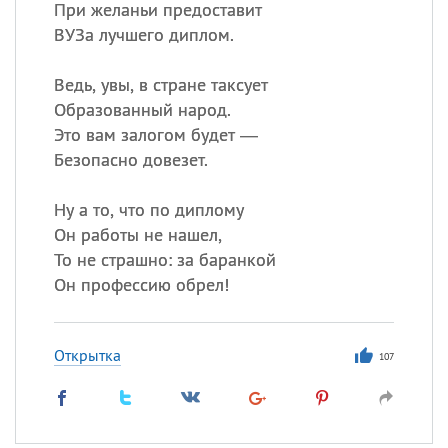
При желаньи предоставит
ВУЗа лучшего диплом.
Ведь, увы, в стране таксует
Образованный народ.
Это вам залогом будет —
Безопасно довезет.
Ну а то, что по диплому
Он работы не нашел,
То не страшно: за баранкой
Он профессию обрел!
Открытка
107