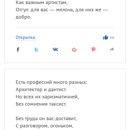
Как важным артистам,
Отгул: для вас — мелочь, для них же —
добро.
Открытка
111
Есть профессий много разных:
Архитектор и дантист.
Но всех их харизматичней,
Без сомнения таксист.
Без труда он вас доставит,
С разговором, огоньком,