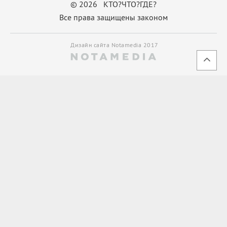
© 2026 КТО?ЧТО?ГДЕ?
Все права защищены законом
Дизайн сайта Notamedia 2017