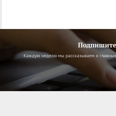
Подпишитес
Каждую неделю мы рассказываем о главных 