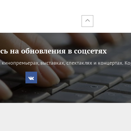
ь на обновления в соцсетях
кинопремьерах, выставках, спектаклях и концертах.
Ко