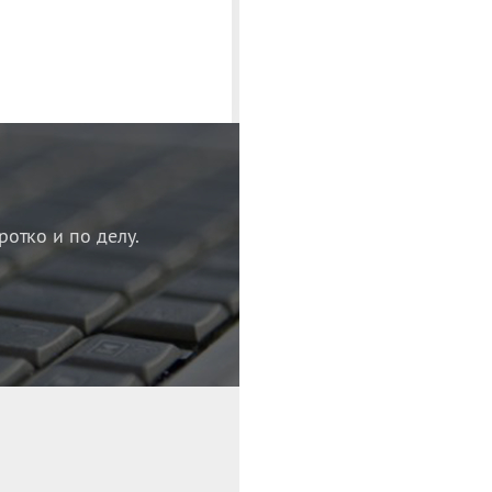
ротко и по делу.