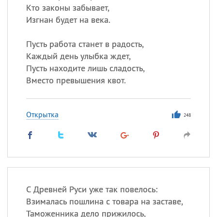
Кто законы забывает,
Изгнан будет на века.
Пусть работа станет в радость,
Каждый день улыбка ждет,
Пусть находите лишь сладость,
Вместо превышения квот.
Открытка
248
С Древней Руси уже так повелось:
Взималась пошлина с товара на заставе,
Таможенника дело прижилось,