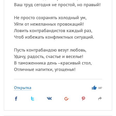
Ваш труд сегодня не простой, но правый!
Не просто сохранять холодный ум,
Уйти от нежеланных провокаций!
Ловить контрабандистов каждый раз,
Чтоб избежать конфликтных ситуаций.
Пусть контрабандою везут любовь,
Удачу, радость, счастье и веселье!
В таможенника день –красивый стол,
Отличные напитки, угощенья!
Открытка
187