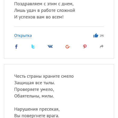
Поздравляем с этим с днем,
Лишь удач в работе сложной
И успехов вам во всем!
Открытка
295
Честь страны храните смело
Защищая все тылы.
Проверяете умело,
Обаятельны, милы.
Нарушения пресекая,
Вы повергнете врага.