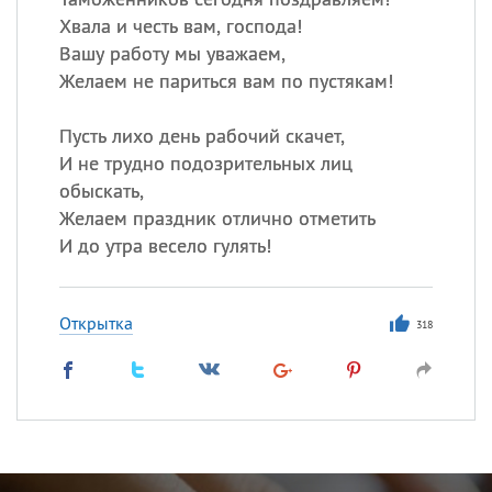
Хвала и честь вам, господа!
Вашу работу мы уважаем,
Желаем не париться вам по пустякам!
Пусть лихо день рабочий скачет,
И не трудно подозрительных лиц
обыскать,
Желаем праздник отлично отметить
И до утра весело гулять!
Открытка
318