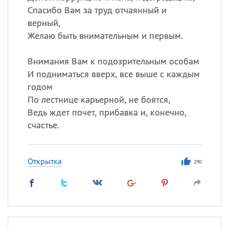
Спасибо Вам за труд отчаянный и
верный,
Желаю быть внимательным и первым.
Внимания Вам к подозрительным особам
И подниматься вверх, все выше с каждым
годом
По лестнице карьерной, не боятся,
Ведь ждет почет, прибавка и, конечно,
счастье.
Открытка
290