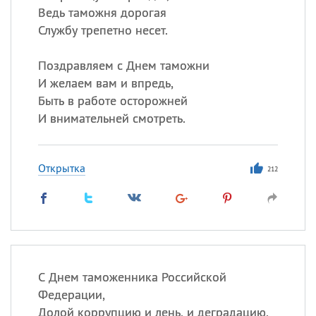
Ведь таможня дорогая
Службу трепетно несет.
Поздравляем с Днем таможни
И желаем вам и впредь,
Быть в работе осторожней
И внимательней смотреть.
Открытка
212
С Днем таможенника Российской
Федерации,
Долой коррупцию и лень, и деградацию,