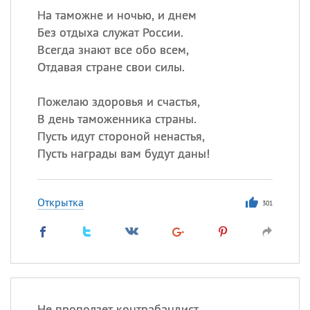
На таможне и ночью, и днем
Без отдыха служат России.
Всегда знают все обо всем,
Отдавая стране свои силы.
Пожелаю здоровья и счастья,
В день таможенника страны.
Пусть идут стороной ненастья,
Пусть награды вам будут даны!
Открытка
301
Не проползет контрабандист,