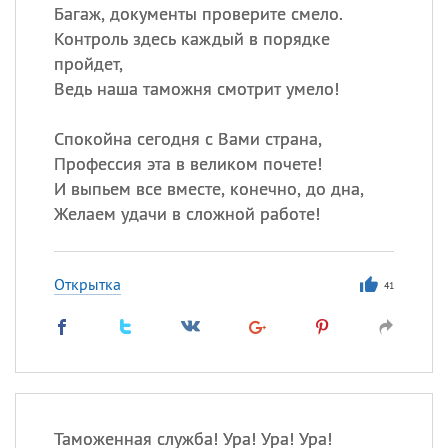
Багаж, документы проверите смело.
Контроль здесь каждый в порядке
пройдет,
Ведь наша таможня смотрит умело!
Спокойна сегодня с Вами страна,
Профессия эта в великом почете!
И выпьем все вместе, конечно, до дна,
Желаем удачи в сложной работе!
Открытка
41
Таможенная служба! Ура! Ура! Ура!