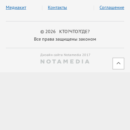
Медиакит
Контакты
Соглашение
© 2026 КТО?ЧТО?ГДЕ?
Все права защищены законом
Дизайн сайта Notamedia 2017