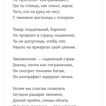
Где ты стоишь, как сокол, зорок.
Того, кто на руку не чист,
С таможни выгонишь с позором.
Товар поддельный, барахло
Не провезет в страну, мошенник.
Ты не допустишь, чтобы зло
Нашло на ярмарках свой ценник.
Таможенник — надежный страж
Границ, почти как пограничник,
Он смотрит тоннами багаж,
Он контрафакт задержит лично.
Хотим мы счастья пожелать
Сегодня рыцарю таможни,
Домой прийти, семью обнять