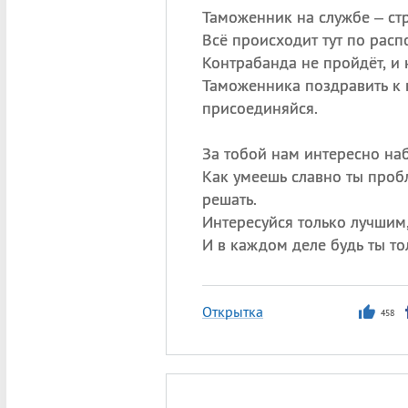
Таможенник на службе – стр
Всё происходит тут по расп
Контрабанда не пройдёт, и 
Таможенника поздравить к
присоединяйся.
За тобой нам интересно на
Как умеешь славно ты проб
решать.
Интересуйся только лучшим
И в каждом деле будь ты то
Открытка
458