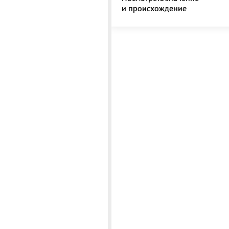
и происхождение