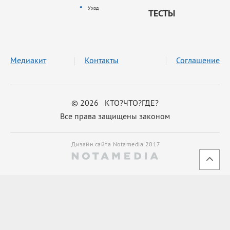
Уход
ТЕСТЫ
Медиакит
Контакты
Соглашение
© 2026 КТО?ЧТО?ГДЕ?
Все права защищены законом
Дизайн сайта Notamedia 2017