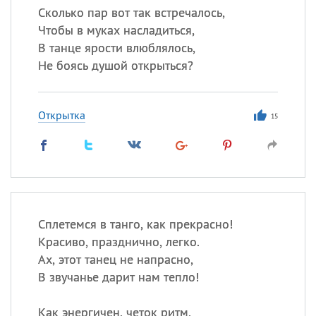
Сколько пар вот так встречалось,
Чтобы в муках насладиться,
В танце ярости влюблялось,
Не боясь душой открыться?
Открытка
15
Сплетемся в танго, как прекрасно!
Красиво, празднично, легко.
Ах, этот танец не напрасно,
В звучанье дарит нам тепло!
Как энергичен, четок ритм,