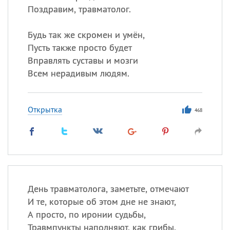
Поздравим, травматолог.
Будь так же скромен и умён,
Пусть также просто будет
Вправлять суставы и мозги
Всем нерадивым людям.
Открытка
468
День травматолога, заметьте, отмечают
И те, которые об этом дне не знают,
А просто, по иронии судьбы,
Травмпункты наполняют, как грибы.