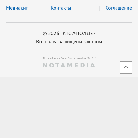
Медиакит
Контакты
Соглашение
© 2026 КТО?ЧТО?ГДЕ?
Все права защищены законом
Дизайн сайта Notamedia 2017