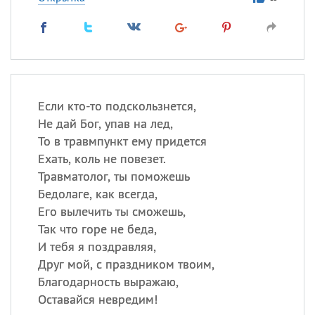
Если кто-то подскользнется,
Не дай Бог, упав на лед,
То в травмпункт ему придется
Ехать, коль не повезет.
Травматолог, ты поможешь
Бедолаге, как всегда,
Его вылечить ты сможешь,
Так что горе не беда,
И тебя я поздравляя,
Друг мой, с праздником твоим,
Благодарность выражаю,
Оставайся невредим!