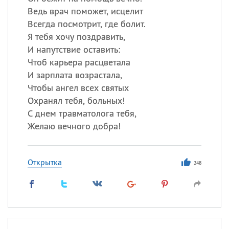
Ведь врач поможет, исцелит
Всегда посмотрит, где болит.
Я тебя хочу поздравить,
И напутствие оставить:
Чтоб карьера расцветала
И зарплата возрастала,
Чтобы ангел всех святых
Охранял тебя, больных!
С днем травматолога тебя,
Желаю вечного добра!
Открытка
248