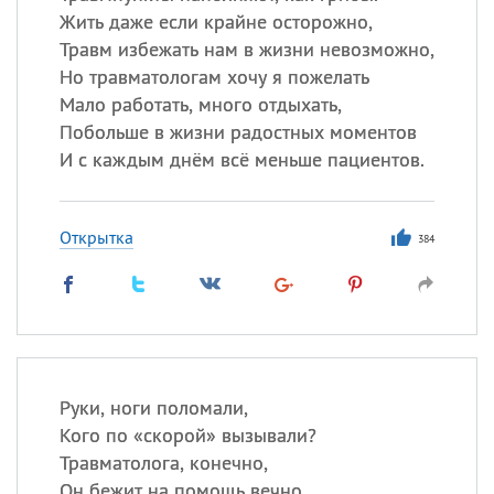
Жить даже если крайне осторожно,
Травм избежать нам в жизни невозможно,
Но травматологам хочу я пожелать
Мало работать, много отдыхать,
Побольше в жизни радостных моментов
И с каждым днём всё меньше пациентов.
Открытка
384
Руки, ноги поломали,
Кого по «скорой» вызывали?
Травматолога, конечно,
Он бежит на помощь вечно.