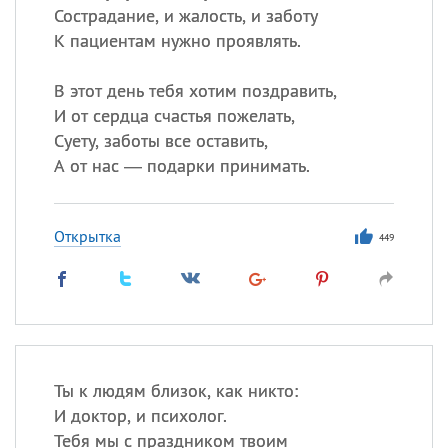
Сострадание, и жалость, и заботу
К пациентам нужно проявлять.
В этот день тебя хотим поздравить,
И от сердца счастья пожелать,
Суету, заботы все оставить,
А от нас — подарки принимать.
Открытка
449
Ты к людям близок, как никто:
И доктор, и психолог.
Тебя мы с праздником твоим