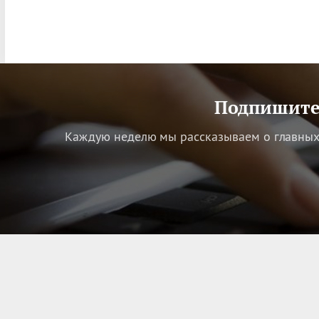
Подпишитес
Каждую неделю мы рассказываем о главных 