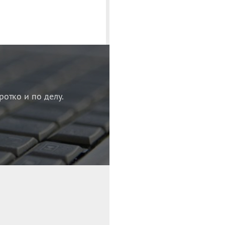
ротко и по делу.