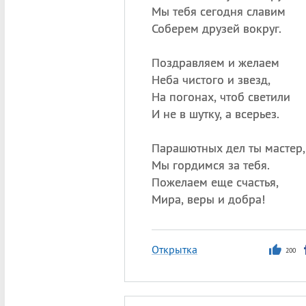
Мы тебя сегодня славим
Соберем друзей вокруг.
Поздравляем и желаем
Неба чистого и звезд,
На погонах, чтоб светили
И не в шутку, а всерьез.
Парашютных дел ты мастер,
Мы гордимся за тебя.
Пожелаем еще счастья,
Мира, веры и добра!
Открытка
200