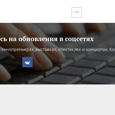
ь на обновления в соцсетях
кинопремьерах, выставках, спектаклях и концертах.
Ко