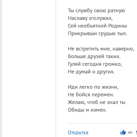
Ты службу свою ратную
Наславу отслужил,
Сей необъятной Родины
Прикрывши грудью тыл.
Не встретить мне, наверно,
Больше друзей таких.
Гуляй сегодня громко,
Не думай о других.
Иди легко по жизни,
Не бойся перемен.
Желаю, чтоб не знал ты
Обиды и измен.
Открытка
495