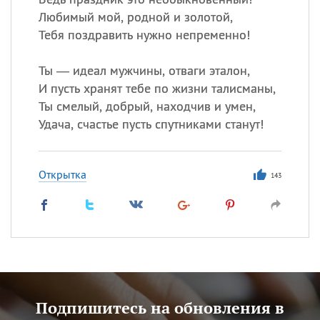
Любимый мой, родной и золотой,
Тебя поздравить нужно непременно!
Ты — идеал мужчины, отваги эталон,
И пусть хранят тебе по жизни талисманы,
Ты смелый, добрый, находчив и умен,
Удача, счастье пусть спутниками станут!
Открытка
143
Подпишитесь на обновления в