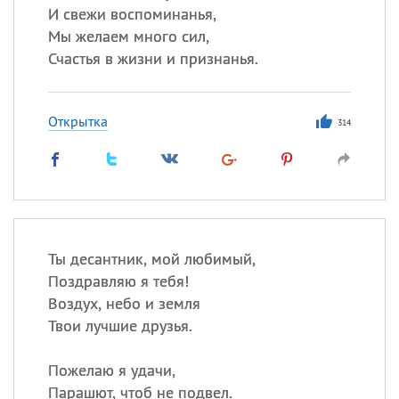
И свежи воспоминанья,
Мы желаем много сил,
Счастья в жизни и признанья.
Открытка
314
Ты десантник, мой любимый,
Поздравляю я тебя!
Воздух, небо и земля
Твои лучшие друзья.
Пожелаю я удачи,
Парашют, чтоб не подвел.