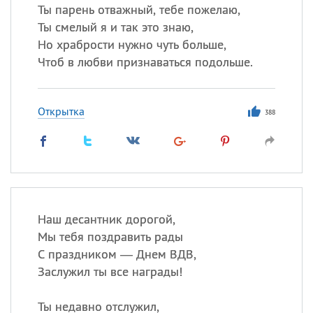
Ты парень отважный, тебе пожелаю,
Ты смелый я и так это знаю,
Но храбрости нужно чуть больше,
Чтоб в любви признаваться подольше.
Открытка
388
Наш десантник дорогой,
Мы тебя поздравить рады
С праздником — Днем ВДВ,
Заслужил ты все награды!
Ты недавно отслужил,