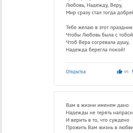
Любовь, Надежду, Веру,
Мир сразу стал тогда добре
Тебе желаю в этот праздник
Чтобы Любовь была с тобой
Чтоб Вера согревала душу,
Надежда берегла покой!
Открытка
371
Вам в жизни именем дано
Надежды не терять напрасн
И верить в то, что суждено
Прожить Вам жизнь в любви