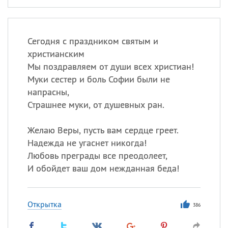
Сегодня с праздником святым и
христианским
Мы поздравляем от души всех христиан!
Муки сестер и боль Софии были не
напрасны,
Страшнее муки, от душевных ран.
Желаю Веры, пусть вам сердце греет.
Надежда не угаснет никогда!
Любовь преграды все преодолеет,
И обойдет ваш дом нежданная беда!
Открытка
386