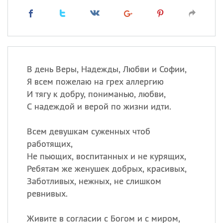
В день Веры, Надежды, Любви и Софии,
Я всем пожелаю на грех аллергию
И тягу к добру, пониманью, любви,
С надеждой и верой по жизни идти.
Всем девушкам суженных чтоб
работящих,
Не пьющих, воспитанных и не курящих,
Ребятам же женушек добрых, красивых,
Заботливых, нежных, не слишком
ревнивых.
Живите в согласии с Богом и с миром,