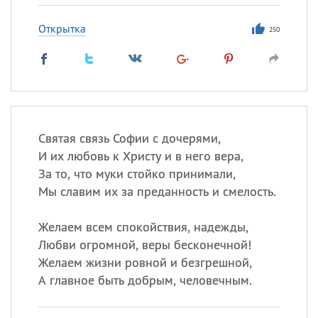
Открытка
250
Святая связь Софии с дочерями,
И их любовь к Христу и в него вера,
За то, что муки стойко принимали,
Мы славим их за преданность и смелость.
Желаем всем спокойствия, надежды,
Любви огромной, веры бесконечной!
Желаем жизни ровной и безгрешной,
А главное быть добрым, человечным.