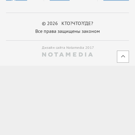
© 2026 КТО?ЧТО?ГДЕ?
Все права защищены законом
Дизайн сайта Notamedia 2017