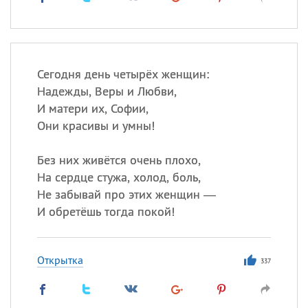
Сегодня день четырёх женщин:
Надежды, Веры и Любви,
И матери их, Софии,
Они красивы и умны!
Без них живётся очень плохо,
На сердце стужа, холод, боль,
Не забывай про этих женщин —
И обретёшь тогда покой!
Открытка
337