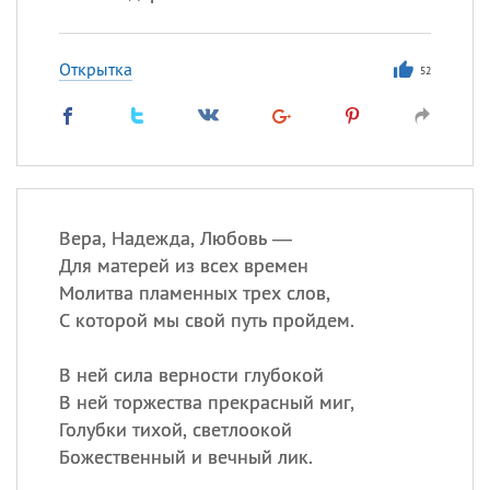
Открытка
52
Вера, Надежда, Любовь —
Для матерей из всех времен
Молитва пламенных трех слов,
С которой мы свой путь пройдем.
В ней сила верности глубокой
В ней торжества прекрасный миг,
Голубки тихой, светлоокой
Божественный и вечный лик.