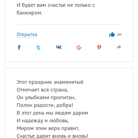
И будет вам счастье не только с
банкиром.
Открытка
249
Этот праздник знаменитый
Отмечает вся страна,
Он улыбками пропитан,
Полон радости, добра!
В этот день мы людям дарим
И надежду и любовь,
Миром этим вера правит,
Счастье дарит вновь и вновь!