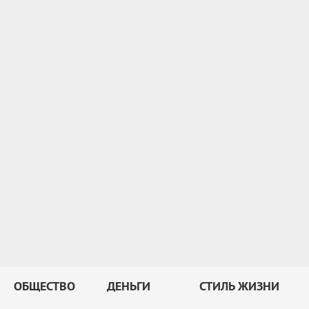
ОБЩЕСТВО
ДЕНЬГИ
СТИЛЬ ЖИЗНИ