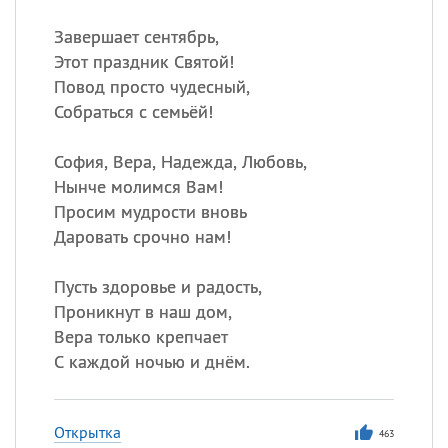
Завершает сентябрь,
Этот праздник Святой!
Повод просто чудесный,
Собраться с семьёй!
София, Вера, Надежда, Любовь,
Нынче молимся Вам!
Просим мудрости вновь
Даровать срочно нам!
Пусть здоровье и радость,
Проникнут в наш дом,
Вера только крепчает
С каждой ночью и днём.
Открытка
463