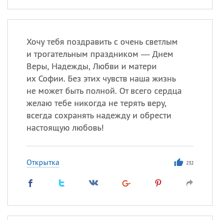
Хочу тебя поздравить с очень светлым
и трогательным праздником — Днем
Веры, Надежды, Любви и матери
их Софии. Без этих чувств наша жизнь
не может быть полной. От всего сердца
желаю тебе никогда не терять веру,
всегда сохранять надежду и обрести
настоящую любовь!
Открытка
232