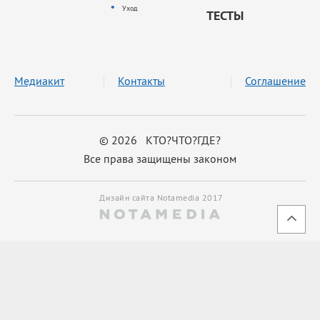
Уход
ТЕСТЫ
Медиакит
Контакты
Соглашение
© 2026 КТО?ЧТО?ГДЕ?
Все права защищены законом
Дизайн сайта Notamedia 2017