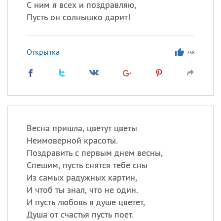
С ним я всех и поздравляю,
Пусть он солнышко дарит!
Открытка
258
Весна пришла, цветут цветы
Неимоверной красоты.
Поздравить с первым днем весны,
Спешим, пусть снятся тебе сны
Из самых радужных картин,
И чтоб ты знал, что не один.
И пусть любовь в душе цветет,
Душа от счастья пусть поет.