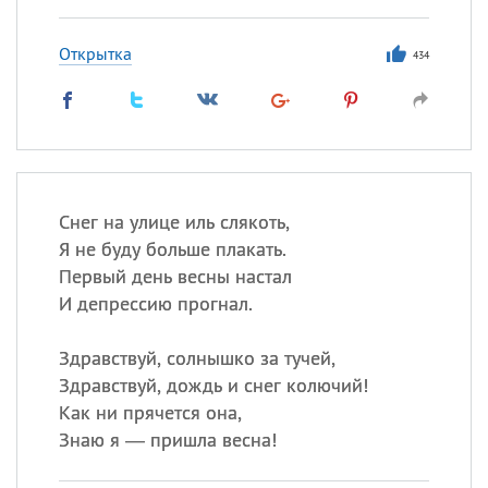
Открытка
434
Снег на улице иль слякоть,
Я не буду больше плакать.
Первый день весны настал
И депрессию прогнал.
Здравствуй, солнышко за тучей,
Здравствуй, дождь и снег колючий!
Как ни прячется она,
Знаю я — пришла весна!