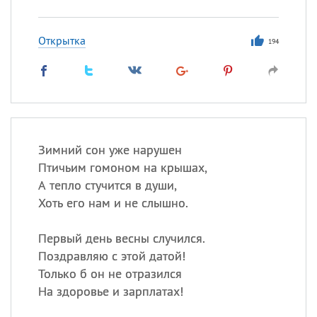
Открытка
194
Зимний сон уже нарушен
Птичьим гомоном на крышах,
А тепло стучится в души,
Хоть его нам и не слышно.
Первый день весны случился.
Поздравляю с этой датой!
Только б он не отразился
На здоровье и зарплатах!