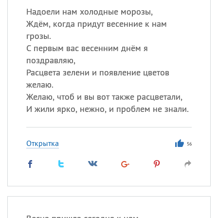
Надоели нам холодные морозы,
Ждём, когда придут весенние к нам
грозы.
С первым вас весенним днём я
поздравляю,
Расцвета зелени и появление цветов
желаю.
Желаю, чтоб и вы вот также расцветали,
И жили ярко, нежно, и проблем не знали.
Открытка
56