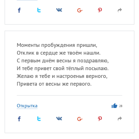
Моменты пробуждения пришли,
Отклик в сердце же твоём нашли.
С первым днём весны я поздравляю,
И тебе привет свой тёплый посылаю.
Желаю я тебе и настроенья верного,
Привета от весны же первого.
Открытка
28