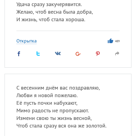
Удача сразу закучерявится.
Желаю, чтоб весна была добра,
И жизнь, чтоб стала хороша.
Открытка
489
С весенним днём вас поздравляю,
Любви я новой пожелаю.
Её пусть почки набухают,
Мимо радость не пропускают.
Измени свою ты жизнь весной,
Чтоб стала сразу вся она же золотой.