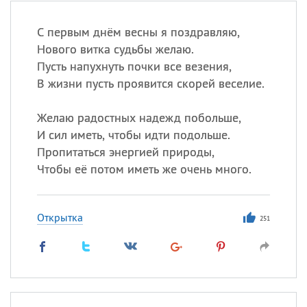
С первым днём весны я поздравляю,
Нового витка судьбы желаю.
Пусть напухнуть почки все везения,
В жизни пусть проявится скорей веселие.
Желаю радостных надежд побольше,
И сил иметь, чтобы идти подольше.
Пропитаться энергией природы,
Чтобы её потом иметь же очень много.
Открытка
251