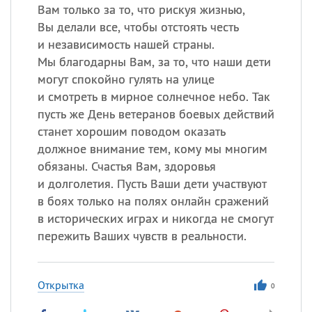
Вам только за то, что рискуя жизнью,
Вы делали все, чтобы отстоять честь
и независимость нашей страны.
Мы благодарны Вам, за то, что наши дети
могут спокойно гулять на улице
и смотреть в мирное солнечное небо. Так
пусть же День ветеранов боевых действий
станет хорошим поводом оказать
должное внимание тем, кому мы многим
обязаны. Счастья Вам, здоровья
и долголетия. Пусть Ваши дети участвуют
в боях только на полях онлайн сражений
в исторических играх и никогда не смогут
пережить Ваших чувств в реальности.
Открытка
0