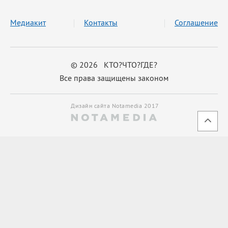
Медиакит
Контакты
Соглашение
© 2026 КТО?ЧТО?ГДЕ?
Все права защищены законом
Дизайн сайта Notamedia 2017