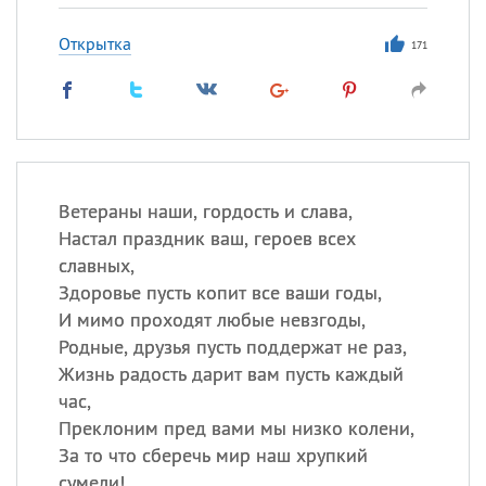
Открытка
171
Ветераны наши, гордость и слава,
Настал праздник ваш, героев всех
славных,
Здоровье пусть копит все ваши годы,
И мимо проходят любые невзгоды,
Родные, друзья пусть поддержат не раз,
Жизнь радость дарит вам пусть каждый
час,
Преклоним пред вами мы низко колени,
За то что сберечь мир наш хрупкий
сумели!