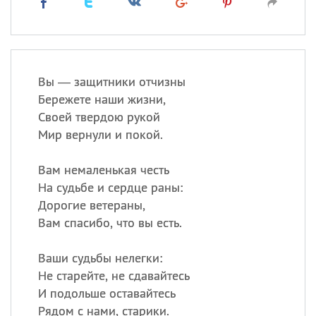
Вы — защитники отчизны
Бережете наши жизни,
Своей твердою рукой
Мир вернули и покой.
Вам немаленькая честь
На судьбе и сердце раны:
Дорогие ветераны,
Вам спасибо, что вы есть.
Ваши судьбы нелегки:
Не старейте, не сдавайтесь
И подольше оставайтесь
Рядом с нами, старики.