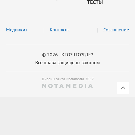
ТЕСТЫ
Медиакит
Контакты
Соглашение
© 2026 КТО?ЧТО?ГДЕ?
Все права защищены законом
Дизайн сайта Notamedia 2017