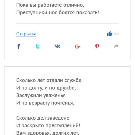
Пока вы работаете отлично,
Преступники нос боятся показать!
Открытка
407
Сколько лет отдали службе,
И по долгу, и по дружбе…
Заслужили уваженья
И по возрасту почтенья.
Сколько дел заведено
И раскрыто преступлений!
Вам здоровья, долгих лет,