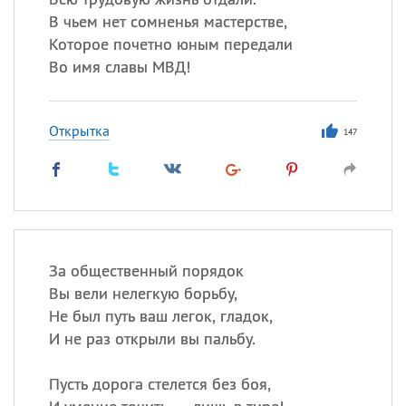
В чьем нет сомненья мастерстве,
Которое почетно юным передали
Во имя славы МВД!
Открытка
147
За общественный порядок
Вы вели нелегкую борьбу,
Не был путь ваш легок, гладок,
И не раз открыли вы пальбу.
Пусть дорога стелется без боя,