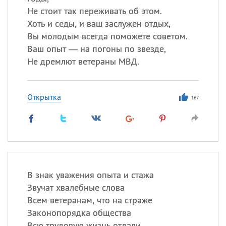
Не стоит так переживать об этом.
Хоть и седы, и ваш заслужен отдых,
Вы молодым всегда поможете советом.
Ваш опыт — на погоны по звезде,
Не дремлют ветераны МВД.
Открытка
167
В знак уважения опыта и стажа
Звучат хвалебные слова
Всем ветеранам, что на страже
Законопорядка общества
Всю трудовую жизнь отдали.