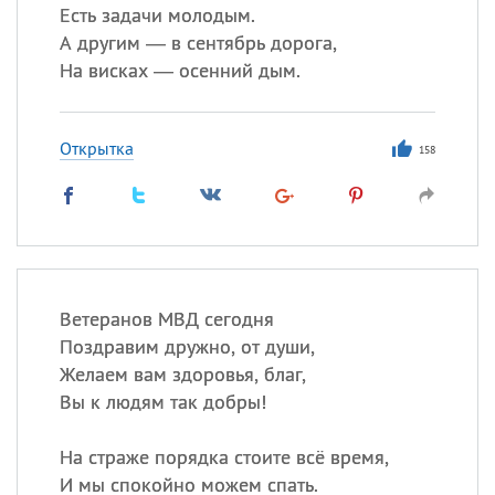
Есть задачи молодым.
А другим — в сентябрь дорога,
На висках — осенний дым.
Открытка
158
Ветеранов МВД сегодня
Поздравим дружно, от души,
Желаем вам здоровья, благ,
Вы к людям так добры!
На страже порядка стоите всё время,
И мы спокойно можем спать.