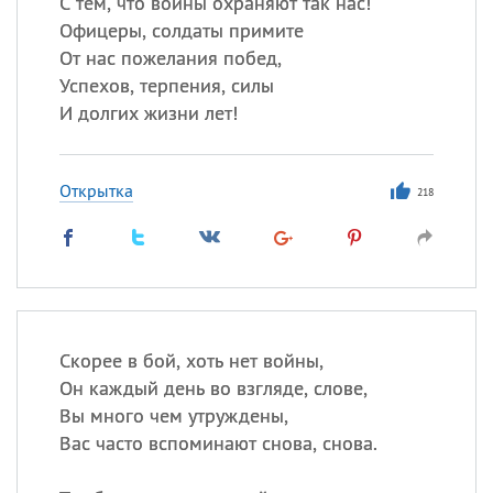
С тем, что воины охраняют так нас!
Офицеры, солдаты примите
От нас пожелания побед,
Успехов, терпения, силы
И долгих жизни лет!
Открытка
218
Скорее в бой, хоть нет войны,
Он каждый день во взгляде, слове,
Вы много чем утруждены,
Вас часто вспоминают снова, снова.