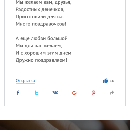
Мы желаем вам, друзья,
Радостных денечков,
Приготовили для вас
Много поздравочков!
А еще любви большой
Мы для вас желаем,
И с хорошим этим днем
Дружно поздравляем!
Открытка
340