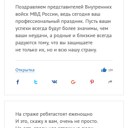
Поздравляем представителей Внутренних
войск МВД России, ведь сегодня ваш
профессиональный праздник. Пусть ваши
успехи всегда будут более значимы, чем
ваши неудачи, а родные и близкие всегда
радуются тому, что вы защищаете
не только их, но и всю нашу страну.
Открытка
159
На страже ребятастоят еженощно
И это, скажу я вам, очень не просто.