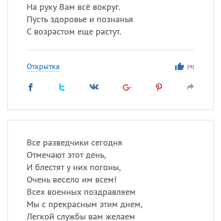
На руку Вам всё вокруг.
Пусть здоровье и познанья
С возрастом еще растут.
Открытка
191
Все разведчики сегодня
Отмечают этот день,
И блестят у них погоны,
Очень весело им всем!
Всех военных поздравляем
Мы с прекрасным этим днем,
Легкой службы вам желаем