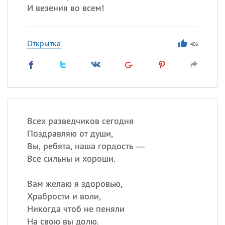
И везения во всем!
Открытка
406
Всех разведчиков сегодня
Поздравляю от души,
Вы, ребята, наша гордость —
Все сильны и хороши.
Вам желаю я здоровью,
Храбрости и воли,
Никогда чтоб не пеняли
На свою вы долю.