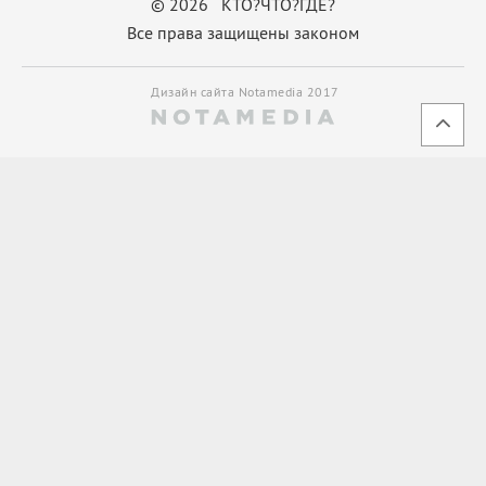
© 2026 КТО?ЧТО?ГДЕ?
Все права защищены законом
Дизайн сайта Notamedia 2017