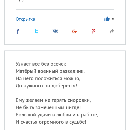
Открытка
31
Узнает всё без осечек
Матёрый военный разведчик.
На него положиться можно,
До нужного он доберётся!
Ему желаем не терять сноровки,
Не быть замеченным нигде!
Большой удачи в любви и в работе,
И счастья огромного в судьбе!