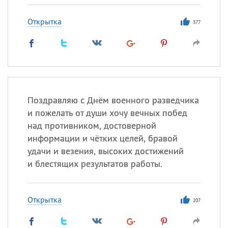
Открытка
377
Поздравляю с Днём военного разведчика
и пожелать от души хочу вечных побед
над противником, достоверной
информации и чётких целей, бравой
удачи и везения, высоких достижений
и блестящих результатов работы.
Открытка
207