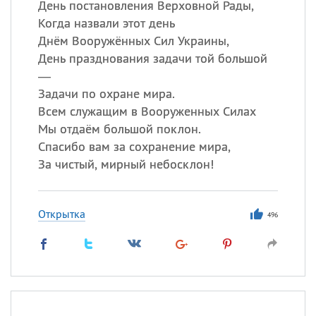
День постановления Верховной Рады,
Когда назвали этот день
Днём Вооружённых Сил Украины,
День празднования задачи той большой
—
Задачи по охране мира.
Всем служащим в Вооруженных Силах
Мы отдаём большой поклон.
Спасибо вам за сохранение мира,
За чистый, мирный небосклон!
Открытка
496