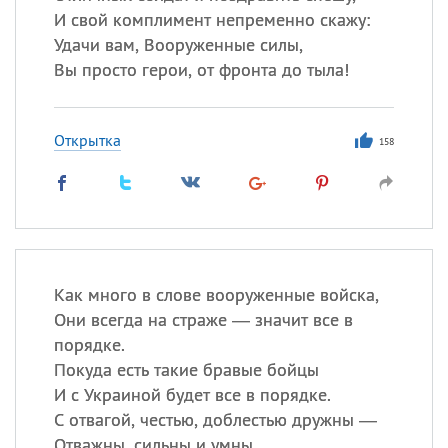
И свой комплимент непременно скажу:
Удачи вам, Вооруженные силы,
Вы просто герои, от фронта до тыла!
Открытка
158
Как много в слове вооруженные войска,
Они всегда на страже — значит все в
порядке.
Покуда есть такие бравые бойцы
И с Украиной будет все в порядке.
С отвагой, честью, доблестью дружны —
Отважны, сильны и умны.