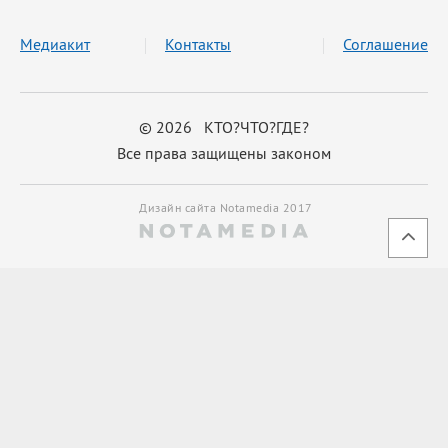
Медиакит
Контакты
Соглашение
© 2026 КТО?ЧТО?ГДЕ?
Все права защищены законом
Дизайн сайта Notamedia 2017