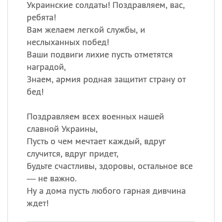
Украинские солдаты! Поздравляем, вас,
ребята!
Вам желаем легкой службы, и
неслыханных побед!
Ваши подвиги лихие пусть отметятся
наградой,
Знаем, армия родная защитит страну от
бед!
Поздравляем всех военных нашей
славной Украины,
Пусть о чем мечтает каждый, вдруг
случится, вдруг придет,
Будьте счастливы, здоровы, остальное все
— не важно.
Ну а дома пусть любого гарная дивчина
ждет!