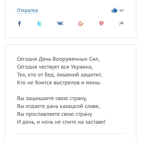
Открытка
437
Сегодня День Вооруженных Сил,
Сегодня чествует вся Украина,
Тех, кто от бед, лишений защитит,
Кто не боится выстрелов и мины.
Вы защищаете свою страну,
Вы отдаете дань казацкой славе,
Вы прославляете свою страну
И день, и ночь не спите на заставе!