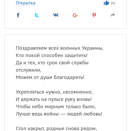
Открытка
211
Поздравляем всех военных Украины,
Кто покой способен защитить!
Да и тех, кто срок свой службы
отслужили,
Можем от души благодарить!
Укрепляться нужно, несомненно,
И держать на пульсе руку вновь!
Чтобы небо мирным только было,
Лучше ведь войны — людей любовь!
Стол накрыт, родные снова рядом,