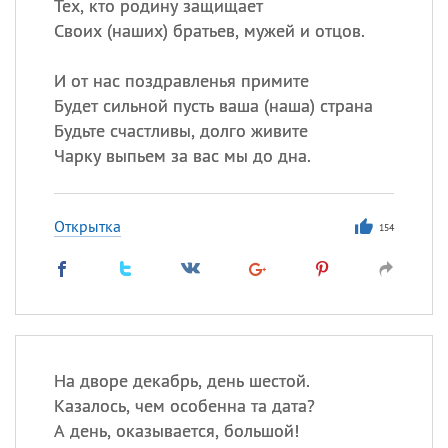
Тех, кто родину защищает
Своих (наших) братьев, мужей и отцов.
И от нас поздравленья примите
Будет сильной пусть ваша (наша) страна
Будьте счастливы, долго живите
Чарку выпьем за вас мы до дна.
Открытка
154
На дворе декабрь, день шестой.
Казалось, чем особенна та дата?
А день, оказывается, большой!