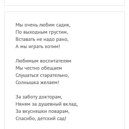
Мы очень любим садик,
По выходным грустим,
Вставать не надо рано,
А мы играть хотим!
Любимым воспитателям
Мы честно обещаем
Слушаться старательно,
Солнышка желаем!
За заботу докторам,
Няням за душевный вклад,
За вкусняшки поварам,
Спасибо, детский сад!