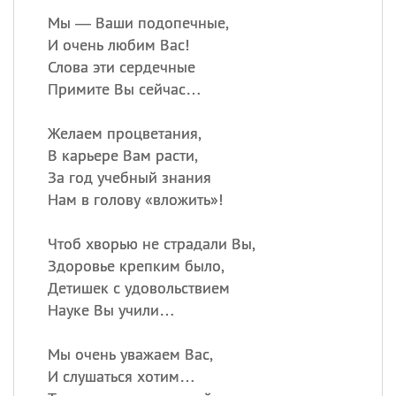
Мы — Ваши подопечные,
И очень любим Вас!
Слова эти сердечные
Примите Вы сейчас…
Желаем процветания,
В карьере Вам расти,
За год учебный знания
Нам в голову «вложить»!
Чтоб хворью не страдали Вы,
Здоровье крепким было,
Детишек с удовольствием
Науке Вы учили…
Мы очень уважаем Вас,
И слушаться хотим…