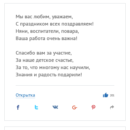
Мы вас любим, уважаем,
С праздником всех поздравляем!
Няни, воспитатели, повара,
Ваша работа очень важна!
Спасибо вам за участие,
За наше детское счастье,
За то, что многому нас научили,
Знания и радость подарили!
Открытка
201