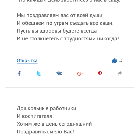
Мы поздравляем вас от всей души,
И обещаем по утрам съедать все каши.
Пусть вы здоровы будете всегда
И не столкнетесь с трудностями никогда!
Открытка
12
Дошкольные работники,
И воспитателя!
Хотим же в день сегодняшний
Поздравить смело Вас!