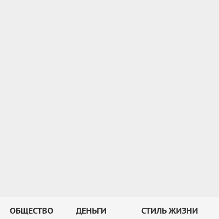
ОБЩЕСТВО
ДЕНЬГИ
СТИЛЬ ЖИЗНИ