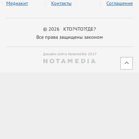
Медиакит
Контакты
Соглашение
© 2026 КТО?ЧТО?ГДЕ?
Все права защищены законом
Дизайн сайта Notamedia 2017