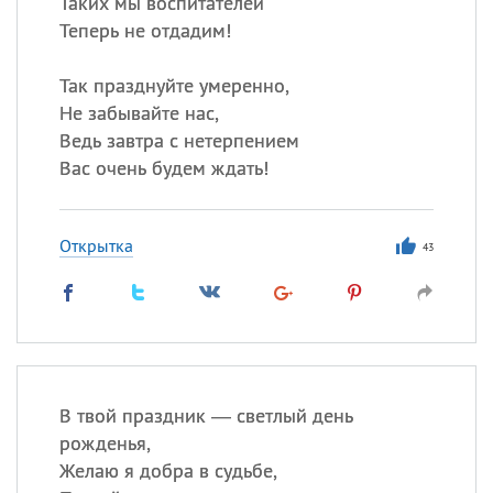
Таких мы воспитателей
Теперь не отдадим!
Так празднуйте умеренно,
Не забывайте нас,
Ведь завтра с нетерпением
Вас очень будем ждать!
Открытка
43
В твой праздник — светлый день
рожденья,
Желаю я добра в судьбе,