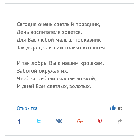
Сегодня очень светлый праздник,
День воспитателя зовется.
Для Вас любой малыш-проказник
Так дорог, слышим только «солнце».
И так добры Вы к нашим крошкам,
Заботой окружая их.
Чтоб загребали счастье ложкой,
И дней Вам светлых, золотых.
Открытка
352