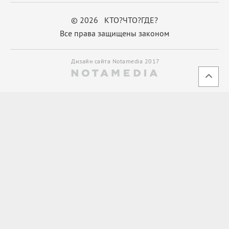
© 2026 КТО?ЧТО?ГДЕ?
Все права защищены законом
Дизайн сайта Notamedia 2017