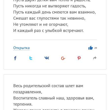
Пусть никогда не вытворяют гадость,
Пусть каждый день смеются вам взаимно,
Смешат вас глупостями так невинно,
Не утомляют и не огорчают,
И каждый раз с улыбкой встречают.
Открытка
29
Весь родительский состав шлет вам
поздравления,
Воспитатель славный наш, здоровья вам,
терпения.