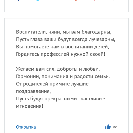
Воспитатели, няни, мы вам благодарны,
Пусть глаза ваши будут всегда лучезарны,
Вы помогаете нам в воспитании детей,
Гордитесь профессией нужной своей!
Желаем вам сил, доброты и любви,
Гармонии, понимания и радости семьи.
От родителей примите лучшие
поздравления,
Пусть будут прекрасными счастливые
мгновения!
Открытка
500