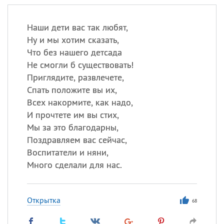
Наши дети вас так любят,
Ну и мы хотим сказать,
Что без нашего детсада
Не смогли б существовать!
Приглядите, развлечете,
Спать положите вы их,
Всех накормите, как надо,
И прочтете им вы стих,
Мы за это благодарны,
Поздравляем вас сейчас,
Воспитатели и няни,
Много сделали для нас.
Открытка
68