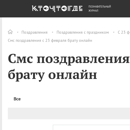
ПОЗНАВАТЕЛЬНЫЙ
ОБЩЕСТВО
ДЕНЬГИ
ЖУРНАЛ
Поздравления
Поздравления с праздником
С 23 ф
Смс поздравления с 23 февраля брату онлайн
Смс поздравления
брату онлайн
Все