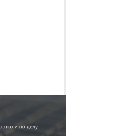
ротко и по делу.