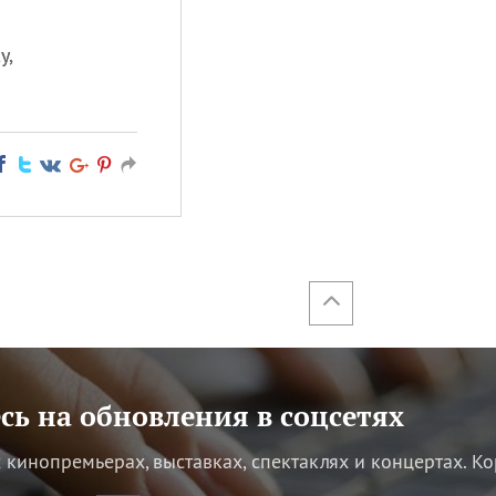
у,
ь на обновления в соцсетях
кинопремьерах, выставках, спектаклях и концертах.
Ко