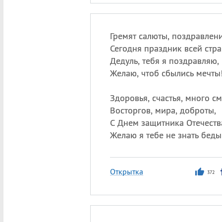
Гремят салюты, поздравлени
Сегодня праздник всей стра
Дедуль, тебя я поздравляю,
Желаю, чтоб сбылись мечты
Здоровья, счастья, много см
Восторгов, мира, доброты,
С Днем защитника Отечеств
Желаю я тебе не знать беды
Открытка
372