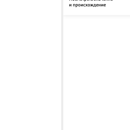
и происхождение