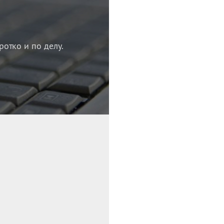
ротко и по делу.