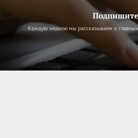
Подпишитес
Каждую неделю мы рассказываем о главных 