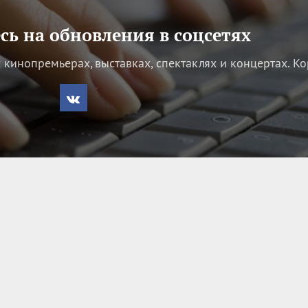
ь на обновления в соцсетях
кинопремьерах, выставках, спектаклях и концертах.
Ко