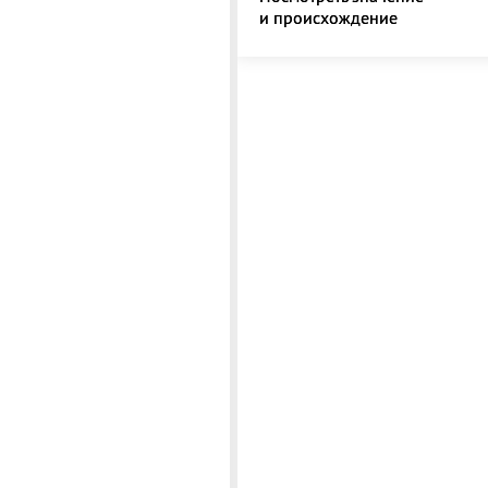
и происхождение