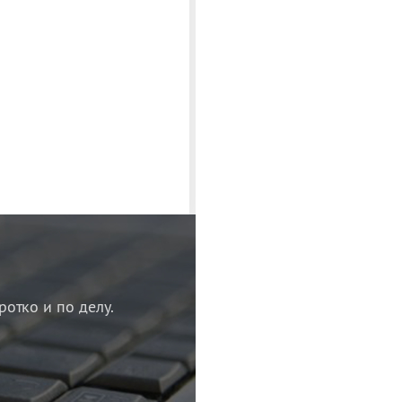
ротко и по делу.