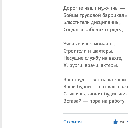
Дорогие наши мужчины —
Бойцы трудовой баррикады
Блюстители дисциплины,
Солдат и рабочих отряды,
Ученые и космонавты,
Строители и шахтеры,
Несущие службу на вахте,
Хирурги, врачи, актеры,
Ваш труд — вот наша защит
Ваши будни — вот ваша заб
Слышишь, звонит будильник
Вставай — пора на работу!
Открытка
360