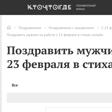
ПОЗНАВАТЕЛЬНЫЙ
ОБЩЕСТВО
ДЕНЬГИ
ЖУРНАЛ
Поздравления
Поздравления с праздником
С 23 ф
Поздравить мужчин на работе с 23 февраля в стихах онлайн
Поздравить мужчи
23 февраля в стих
Все