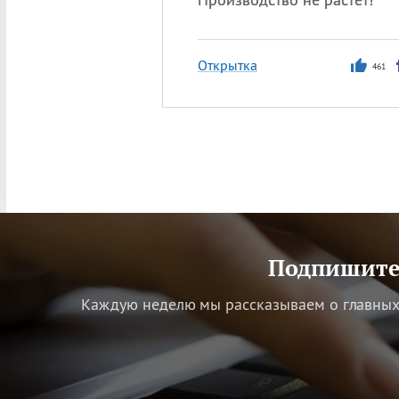
Открытка
461
Подпишитес
Каждую неделю мы рассказываем о главных 