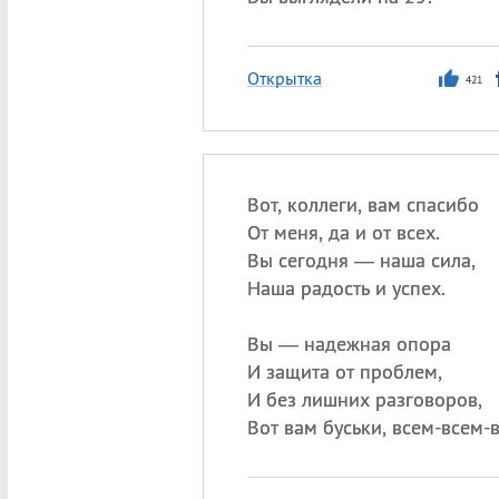
Открытка
421
Вот, коллеги, вам спасибо
От меня, да и от всех.
Вы сегодня — наша сила,
Наша радость и успех.
Вы — надежная опора
И защита от проблем,
И без лишних разговоров,
Вот вам буськи, всем-всем-