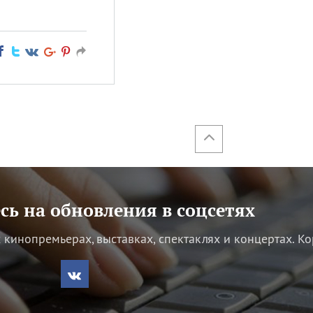
ь на обновления в соцсетях
кинопремьерах, выставках, спектаклях и концертах.
Ко