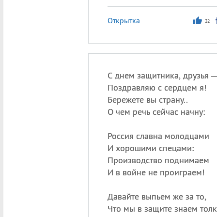
Открытка
32
С днем защитника, друзья 
Поздравляю с сердцем я!
Бережете вы страну..
О чем речь сейчас начну:
Россия славна молодцами
И хорошими спецами:
Производство поднимаем
И в войне не проиграем!
Давайте выпьем же за то,
Что мы в защите знаем толк