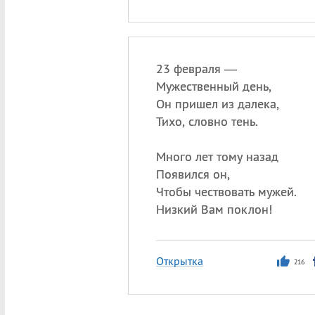
23 февраля —
Мужественный день,
Он пришел из далека,
Тихо, словно тень.
Много лет тому назад
Появился он,
Чтобы чествовать мужей.
Низкий Вам поклон!
Открытка
216