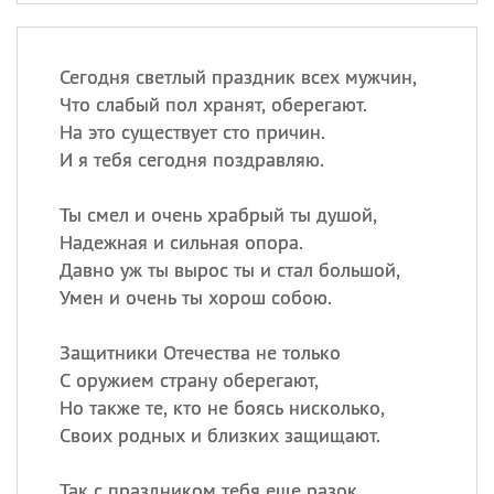
Сегодня светлый праздник всех мужчин,
Что слабый пол хранят, оберегают.
На это существует сто причин.
И я тебя сегодня поздравляю.
Ты смел и очень храбрый ты душой,
Надежная и сильная опора.
Давно уж ты вырос ты и стал большой,
Умен и очень ты хорош собою.
Защитники Отечества не только
С оружием страну оберегают,
Но также те, кто не боясь нисколько,
Своих родных и близких защищают.
Так с праздником тебя еще разок