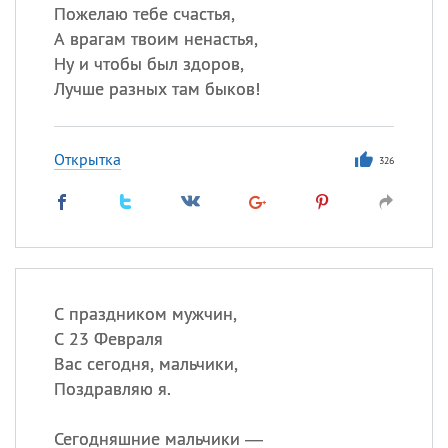
Пожелаю тебе счастья,
А врагам твоим ненастья,
Ну и чтобы был здоров,
Лучше разных там быков!
Открытка
326
С праздником мужчин,
С 23 Февраля
Вас сегодня, мальчики,
Поздравляю я.
Сегодняшние мальчики —