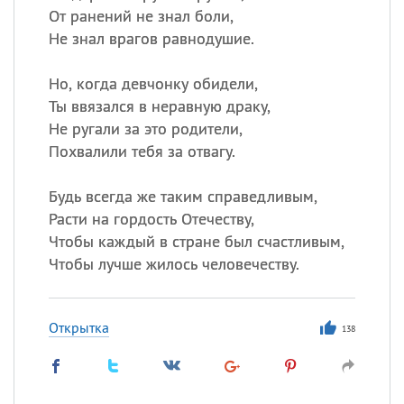
От ранений не знал боли,
Не знал врагов равнодушие.
Но, когда девчонку обидели,
Ты ввязался в неравную драку,
Не ругали за это родители,
Похвалили тебя за отвагу.
Будь всегда же таким справедливым,
Расти на гордость Отечеству,
Чтобы каждый в стране был счастливым,
Чтобы лучше жилось человечеству.
Открытка
138