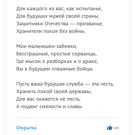
Для каждого из вас, как испытанье,
Для будущих мужей своей страны,
Защитники Отечества — призванье,
Хранители покоя без войны.
Мои мальчишки-забияки,
Бесстрашные, простые сорванцы,
Где мысли о разборках и о драке,
Вы в будущем отважные бойцы.
Пусть ваша будущая служба — эта честь,
Хранить покой своей державы,
Для вас окажется не лесть,
А подвиг смелости и славы.
Открытка
423