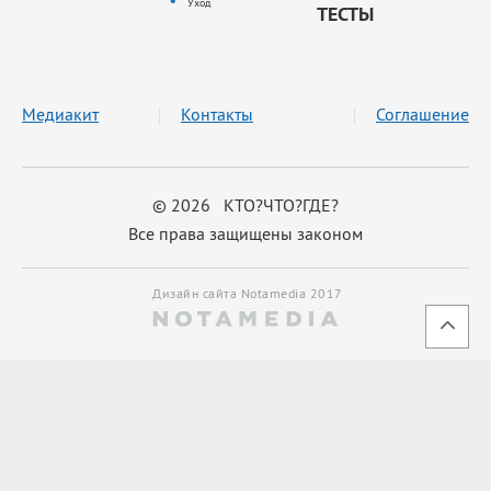
Уход
ТЕСТЫ
Медиакит
Контакты
Соглашение
© 2026 КТО?ЧТО?ГДЕ?
Все права защищены законом
Дизайн сайта Notamedia 2017