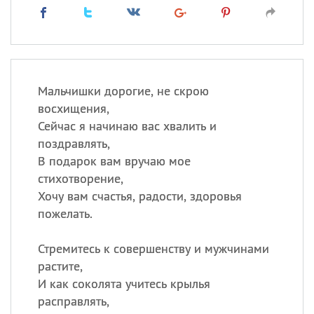
Мальчишки дорогие, не скрою
восхищения,
Сейчас я начинаю вас хвалить и
поздравлять,
В подарок вам вручаю мое
стихотворение,
Хочу вам счастья, радости, здоровья
пожелать.
Стремитесь к совершенству и мужчинами
растите,
И как соколята учитесь крылья
расправлять,