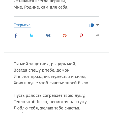
Оставайся всегда верный,
Мне, Родине, сам для себя.
Открытка
215
Ты мой защитник, рыцарь мой,
Всегда спешу к тебе, домой.
И в этот праздник мужества и силы,
Хочу в душе чтоб счастье твоей было.
Пусть радость согревает твою душу,
Тепло чтоб было, несмотря на стужу.
Люблю тебя, желаю тебе счастья,