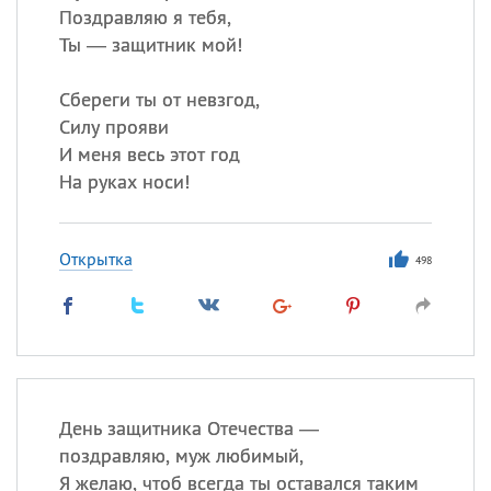
Поздравляю я тебя,
Ты — защитник мой!
Сбереги ты от невзгод,
Силу прояви
И меня весь этот год
На руках носи!
Открытка
498
День защитника Отечества —
поздравляю, муж любимый,
Я желаю, чтоб всегда ты оставался таким