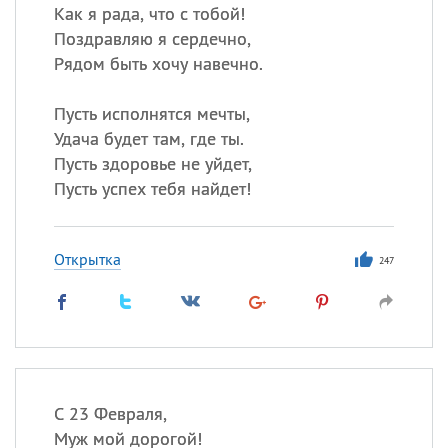
Как я рада, что с тобой!
Поздравляю я сердечно,
Рядом быть хочу навечно.
Пусть исполнятся мечты,
Удача будет там, где ты.
Пусть здоровье не уйдет,
Пусть успех тебя найдет!
Открытка
247
С 23 Февраля,
Муж мой дорогой!