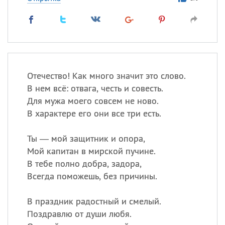
Отечество! Как много значит это слово.
В нем всё: отвага, честь и совесть.
Для мужа моего совсем не ново.
В характере его они все три есть.
Ты — мой защитник и опора,
Мой капитан в мирской пучине.
В тебе полно добра, задора,
Всегда поможешь, без причины.
В праздник радостный и смелый.
Поздравлю от души любя.