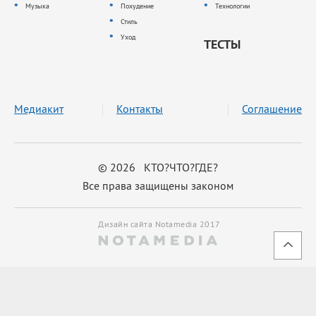
Музыка
Похудение
Технологии
Стиль
Уход
ТЕСТЫ
Медиакит
Контакты
Соглашение
© 2026 КТО?ЧТО?ГДЕ?
Все права защищены законом
Дизайн сайта Notamedia 2017