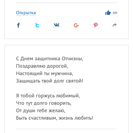
Открытка
209
С Днем защитника Отчизны,
Поздравляю дорогой,
Настоящий ты мужчина,
Защищать твой долг святой!
Я тобой горжусь любимый,
Что тут долго говорить,
От души тебе желаю,
Быть счастливым, жизнь любить!