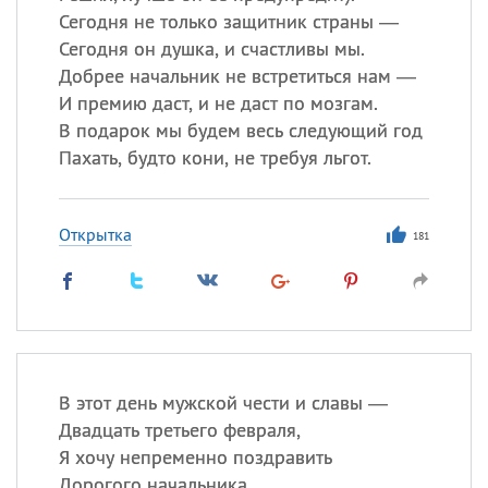
Сегодня не только защитник страны —
Сегодня он душка, и счастливы мы.
Добрее начальник не встретиться нам —
И премию даст, и не даст по мозгам.
В подарок мы будем весь следующий год
Пахать, будто кони, не требуя льгот.
Открытка
181
В этот день мужской чести и славы —
Двадцать третьего февраля,
Я хочу непременно поздравить
Дорогого начальника.