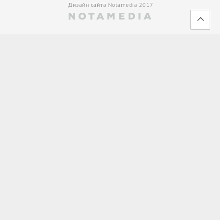
Дизайн сайта Notamedia 2017