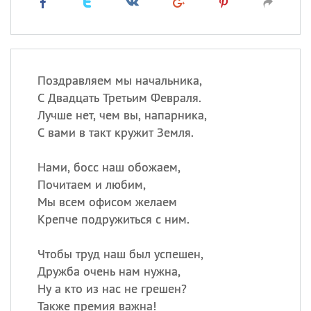
Поздравляем мы начальника,
С Двадцать Третьим Февраля.
Лучше нет, чем вы, напарника,
С вами в такт кружит Земля.
Нами, босс наш обожаем,
Почитаем и любим,
Мы всем офисом желаем
Крепче подружиться с ним.
Чтобы труд наш был успешен,
Дружба очень нам нужна,
Ну а кто из нас не грешен?
Также премия важна!