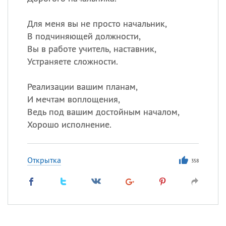
Для меня вы не просто начальник,
В подчиняющей должности,
Вы в работе учитель, наставник,
Устраняете сложности.
Реализации вашим планам,
И мечтам воплощения,
Ведь под вашим достойным началом,
Хорошо исполнение.
Открытка
358