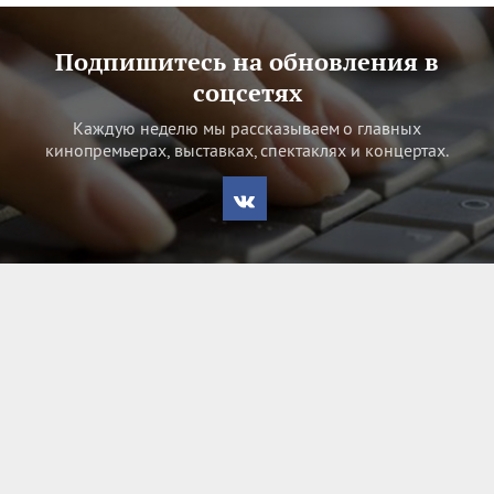
Подпишитесь на обновления в
соцсетях
Каждую неделю мы рассказываем о главных
кинопремьерах, выставках, спектаклях и концертах.