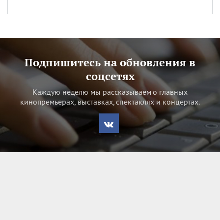
Подпишитесь на обновления в
соцсетях
Каждую неделю мы рассказываем о главных
кинопремьерах, выставках, спектаклях и концертах.