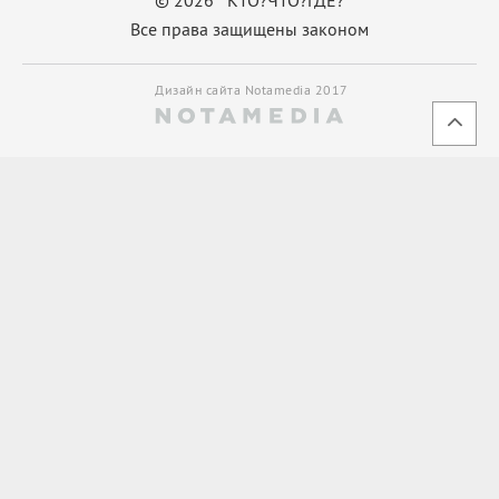
Все права защищены законом
Дизайн сайта Notamedia 2017