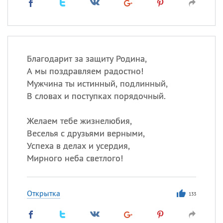
Благодарит за защиту Родина,
А мы поздравляем радостно!
Мужчина ты истинный, подлинный,
В словах и поступках порядочный.
Желаем тебе жизнелюбия,
Веселья с друзьями верными,
Успеха в делах и усердия,
Мирного неба светлого!
Открытка
133