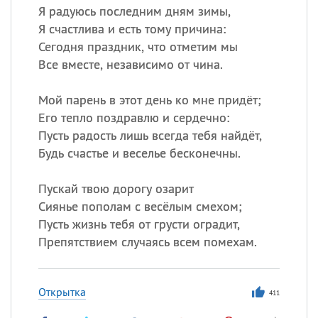
Я радуюсь последним дням зимы,
Я счастлива и есть тому причина:
Сегодня праздник, что отметим мы
Все вместе, независимо от чина.
Мой парень в этот день ко мне придёт;
Его тепло поздравлю и сердечно:
Пусть радость лишь всегда тебя найдёт,
Будь счастье и веселье бесконечны.
Пускай твою дорогу озарит
Сиянье пополам с весёлым смехом;
Пусть жизнь тебя от грусти оградит,
Препятствием случаясь всем помехам.
Открытка
411