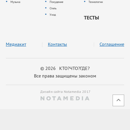
Музыка
Похудение
Технологии
Стиль
Уход
ТЕСТЫ
Медиакит
Контакты
Соглашение
© 2026 КТО?ЧТО?ГДЕ?
Все права защищены законом
Дизайн сайта Notamedia 2017