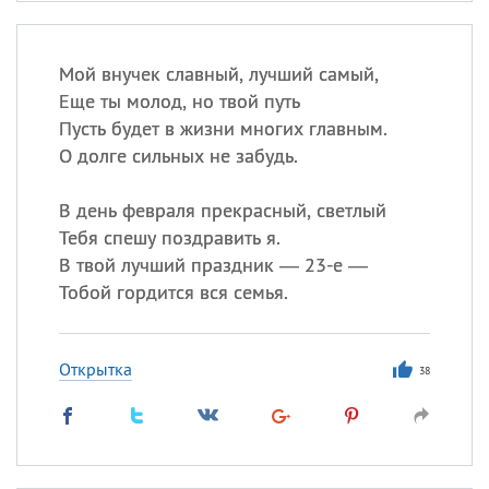
Мой внучек славный, лучший самый,
Еще ты молод, но твой путь
Пусть будет в жизни многих главным.
О долге сильных не забудь.
В день февраля прекрасный, светлый
Тебя спешу поздравить я.
В твой лучший праздник — 23-е —
Тобой гордится вся семья.
Открытка
38