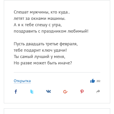
Спешат мужчины, кто куда..
летят за окнами машины.
А я к тебе спешу с утра,
поздравить с праздником любимый!
Пусть двадцать третье февраля,
тебе подарит ключ удачи!
Ты самый лучший у меня,
Но разве может быть иначе?
Открытка
202