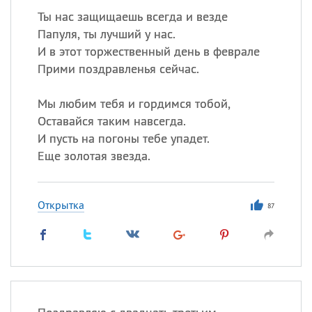
Ты нас защищаешь всегда и везде
Папуля, ты лучший у нас.
И в этот торжественный день в феврале
Прими поздравленья сейчас.
Мы любим тебя и гордимся тобой,
Оставайся таким навсегда.
И пусть на погоны тебе упадет.
Еще золотая звезда.
Открытка
87