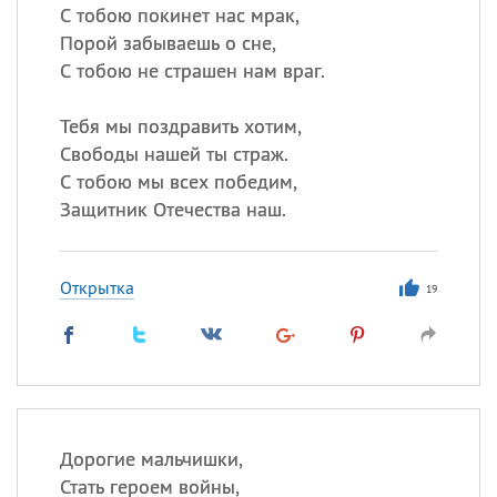
С тобою покинет нас мрак,
Порой забываешь о сне,
С тобою не страшен нам враг.
Тебя мы поздравить хотим,
Свободы нашей ты страж.
С тобою мы всех победим,
Защитник Отечества наш.
Открытка
19
Дорогие мальчишки,
Стать героем войны,