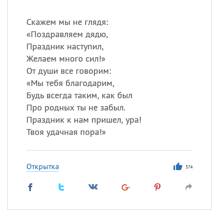
Скажем мы не глядя:
«
Поздравляем дядю,
Праздник наступил,
Желаем много сил!»
От души все говорим:
«
Мы тебя благодарим,
Будь всегда таким, как был
Про родных ты не забыл.
Праздник к нам пришел, ура!
Твоя удачная пора!»
Открытка
374