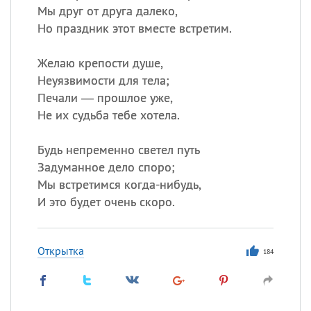
Мы друг от друга далеко,
Но праздник этот вместе встретим.
Желаю крепости душе,
Неуязвимости для тела;
Печали — прошлое уже,
Не их судьба тебе хотела.
Будь непременно светел путь
Задуманное дело споро;
Мы встретимся когда-нибудь,
И это будет очень скоро.
Открытка
184