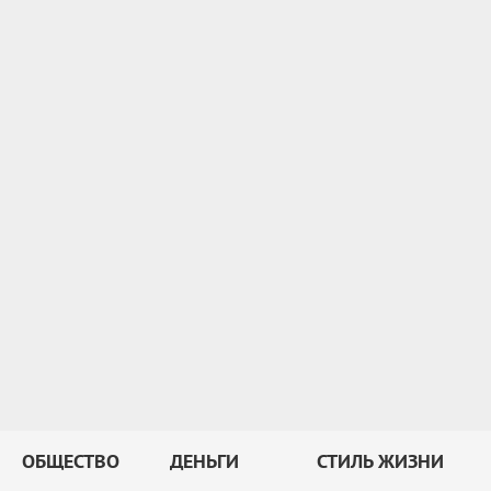
ОБЩЕСТВО
ДЕНЬГИ
СТИЛЬ ЖИЗНИ