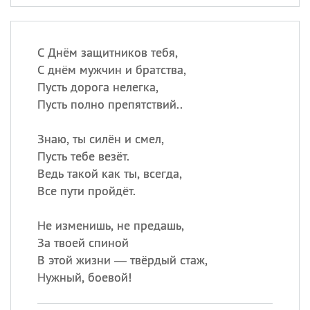
С Днём защитников тебя,
С днём мужчин и братства,
Пусть дорога нелегка,
Пусть полно препятствий..
Знаю, ты силён и смел,
Пусть тебе везёт.
Ведь такой как ты, всегда,
Все пути пройдёт.
Не изменишь, не предашь,
За твоей спиной
В этой жизни — твёрдый стаж,
Нужный, боевой!