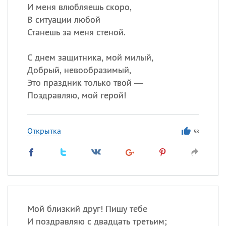
И меня влюбляешь скоро,
В ситуации любой
Станешь за меня стеной.
С днем защитника, мой милый,
Добрый, невообразимый,
Это праздник только твой —
Поздравляю, мой герой!
Открытка
58
Мой близкий друг! Пишу тебе
И поздравляю с двадцать третьим;