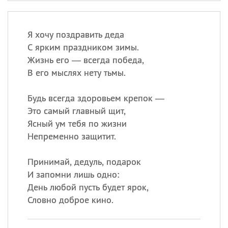
Я хочу поздравить деда
С ярким праздником зимы.
Жизнь его — всегда победа,
В его мыслях нету тьмы.
Будь всегда здоровьем крепок —
Это самый главный щит,
Ясный ум тебя по жизни
Непременно защитит.
Принимай, дедуль, подарок
И запомни лишь одно:
День любой пусть будет ярок,
Словно доброе кино.