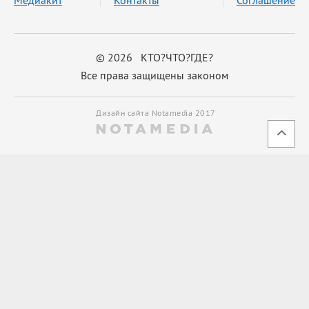
© 2026 КТО?ЧТО?ГДЕ?
Все права защищены законом
Дизайн сайта Notamedia 2017