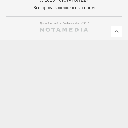
Все права защищены законом
Дизайн сайта Notamedia 2017