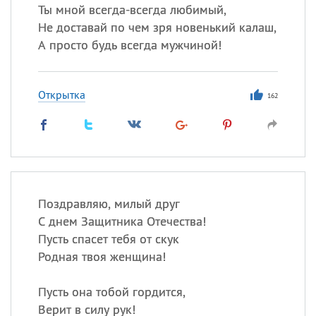
Ты мной всегда-всегда любимый,
Не доставай по чем зря новенький калаш,
А просто будь всегда мужчиной!
Открытка
162
Поздравляю, милый друг
С днем Защитника Отечества!
Пусть спасет тебя от скук
Родная твоя женщина!
Пусть она тобой гордится,
Верит в силу рук!