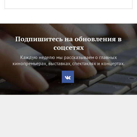
Подпишитесь на обновления в
соцсетях
Каждую неделю мы рассказываем о главных
кинопремьерах, выставках, спектаклях и концертах.