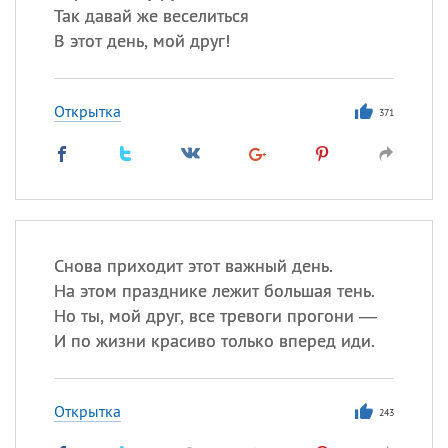
Так давай же веселиться
В этот день, мой друг!
Открытка
371
Снова приходит этот важный день.
На этом празднике лежит большая тень.
Но ты, мой друг, все тревоги прогони —
И по жизни красиво только вперед иди.
Открытка
243