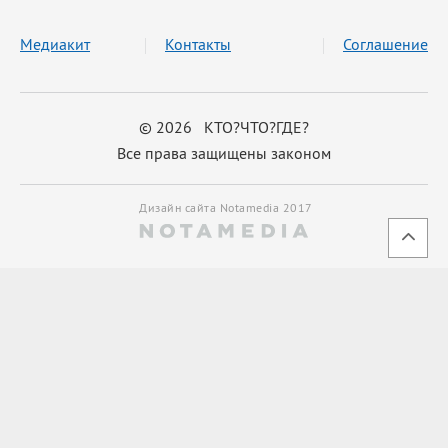
Медиакит
Контакты
Соглашение
© 2026 КТО?ЧТО?ГДЕ?
Все права защищены законом
Дизайн сайта Notamedia 2017