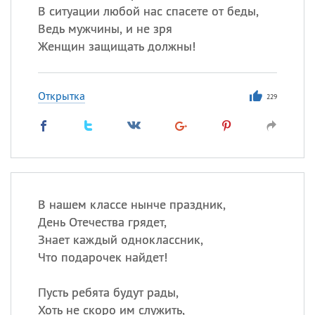
В ситуации любой нас спасете от беды,
Ведь мужчины, и не зря
Женщин защищать должны!
Открытка
229
В нашем классе нынче праздник,
День Отечества грядет,
Знает каждый одноклассник,
Что подарочек найдет!
Пусть ребята будут рады,
Хоть не скоро им служить,