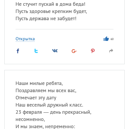
Не стучит пускай в дома беда!
Пусть здоровье крепким будет,
Пусть держава не забудет!
Открытка
60
Наши милые ребята,
Поздравляем мы всех вас,
Отмечает эту дату
Наш веселый дружный класс.
23 февраля — день прекрасный,
несомненно,
И мы знаем, непременно: