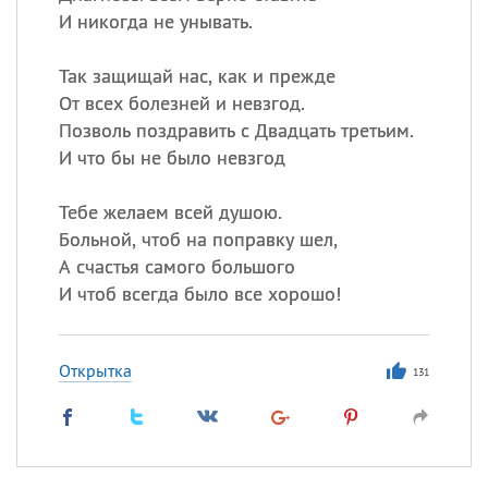
И никогда не унывать.
Так защищай нас, как и прежде
От всех болезней и невзгод.
Позволь поздравить с Двадцать третьим.
И что бы не было невзгод
Тебе желаем всей душою.
Больной, чтоб на поправку шел,
А счастья самого большого
И чтоб всегда было все хорошо!
Открытка
131