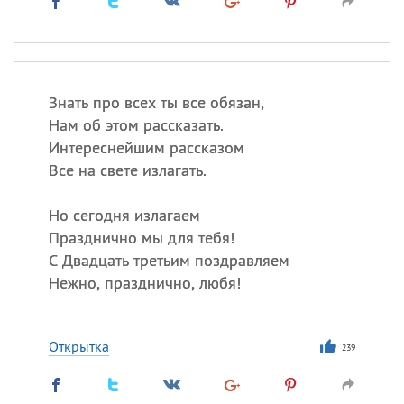
Знать про всех ты все обязан,
Нам об этом рассказать.
Интереснейшим рассказом
Все на свете излагать.
Но сегодня излагаем
Празднично мы для тебя!
С Двадцать третьим поздравляем
Нежно, празднично, любя!
Открытка
239