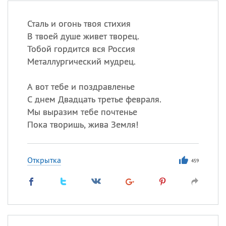
Сталь и огонь твоя стихия
В твоей душе живет творец.
Тобой гордится вся Россия
Металлургический мудрец.
А вот тебе и поздравленье
С днем Двадцать третье февраля.
Мы выразим тебе почтенье
Пока творишь, жива Земля!
Открытка
459