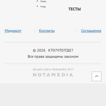
Стиль
Уход
ТЕСТЫ
Медиакит
Контакты
Соглашение
© 2026 КТО?ЧТО?ГДЕ?
Все права защищены законом
Дизайн сайта Notamedia 2017