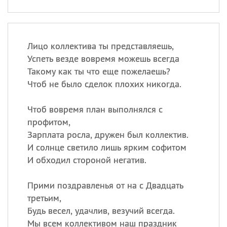
Лицо коллектива ты представляешь,
Успеть везде вовремя можешь всегда
Такому как ты что еще пожелаешь?
Чтоб не было сделок плохих никогда.
Чтоб вовремя план выполнялся с
профитом,
Зарплата росла, дружен был коллектив.
И солнце светило лишь ярким софитом
И обходил стороной негатив.
Прими поздравленья от на с Двадцать
третьим,
Будь весел, удачлив, везучий всегда.
Мы всем коллективом наш праздник