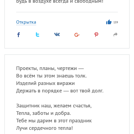
Будь в воздухе всегда и свободным!
Открытка
159
Проекты, планы, чертежи —
Во всём ты этом знаешь толк.
Изделий разных виражи
Держать в порядке — вот твой долг.
Защитник наш, желаем счастья,
Тепла, заботы и добра.
Тебе мы дарим в этот праздник
Лучи сердечного тепла!