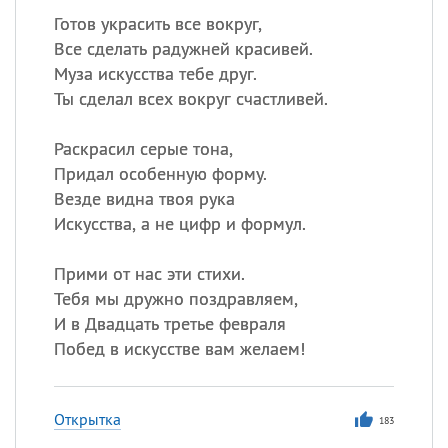
Готов украсить все вокруг,
Все сделать радужней красивей.
Муза искусства тебе друг.
Ты сделал всех вокруг счастливей.
Раскрасил серые тона,
Придал особенную форму.
Везде видна твоя рука
Искусства, а не цифр и формул.
Прими от нас эти стихи.
Тебя мы дружно поздравляем,
И в Двадцать третье февраля
Побед в искусстве вам желаем!
Открытка
183