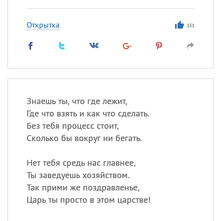
Открытка
151
Знаешь ты, что где лежит,
Где что взять и как что сделать.
Без тебя процесс стоит,
Сколько бы вокруг ни бегать.
Нет тебя средь нас главнее,
Ты заведуешь хозяйством.
Так прими же поздравленье,
Царь ты просто в этом царстве!