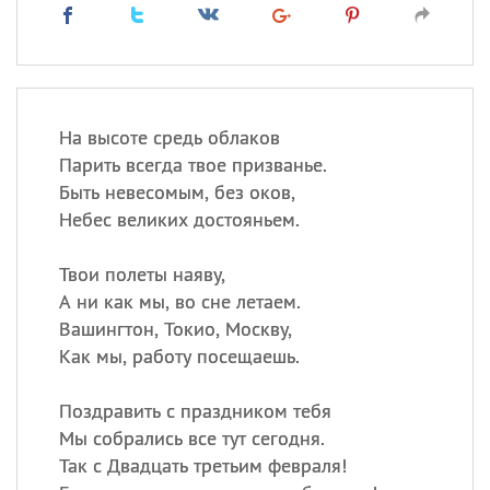
На высоте средь облаков
Парить всегда твое призванье.
Быть невесомым, без оков,
Небес великих достояньем.
Твои полеты наяву,
А ни как мы, во сне летаем.
Вашингтон, Токио, Москву,
Как мы, работу посещаешь.
Поздравить с праздником тебя
Мы собрались все тут сегодня.
Так с Двадцать третьим февраля!