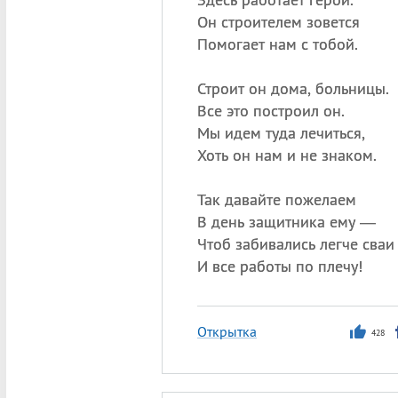
Он строителем зовется
Помогает нам с тобой.
Строит он дома, больницы.
Все это построил он.
Мы идем туда лечиться,
Хоть он нам и не знаком.
Так давайте пожелаем
В день защитника ему —
Чтоб забивались легче сваи
И все работы по плечу!
Открытка
428