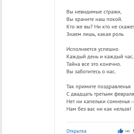
Вы невидимые стражи,
Вы храните наш покой.
Кто же вы? Ни кто не скажет
Знаем лишь, какая роль
Исполняется успешно
Каждый день и каждый час.
Тайна все это конечно.
Вы заботитесь о нас.
Так примите поздравленья
С двадцать третьим февраля
Нет ни капельки сомненья 
Нам без вас ни как нельзя!
Открытка
140