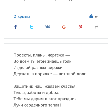
Открытка
394
Проекты, планы, чертежи —
Во всём ты этом знаешь толк.
Изделий разных виражи
Держать в порядке — вот твой долг.
Защитник наш, желаем счастья,
Тепла, заботы и добра.
Тебе мы дарим в этот праздник
Лучи сердечного тепла!