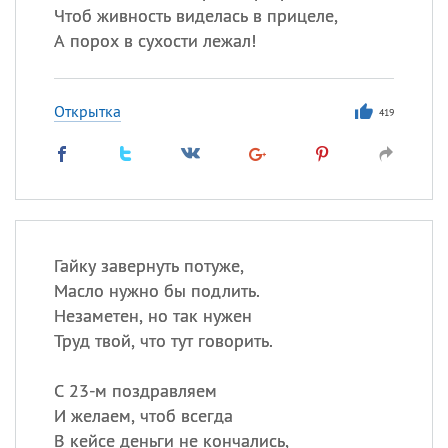
Чтоб живность виделась в прицеле,
А порох в сухости лежал!
Открытка
419
Гайку завернуть потуже,
Масло нужно бы подлить.
Незаметен, но так нужен
Труд твой, что тут говорить.
С 23-м поздравляем
И желаем, чтоб всегда
В кейсе деньги не кончались,