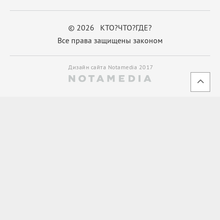
© 2026 КТО?ЧТО?ГДЕ?
Все права защищены законом
Дизайн сайта Notamedia 2017