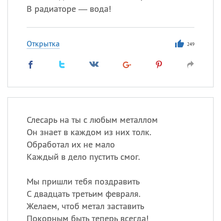
В радиаторе — вода!
Открытка
249
Слесарь на ты с любым металлом
Он знает в каждом из них толк.
Обработал их не мало
Каждый в дело пустить смог.
Мы пришли тебя поздравить
С двадцать третьим февраля.
Желаем, чтоб метал заставить
Покорным быть теперь всегда!