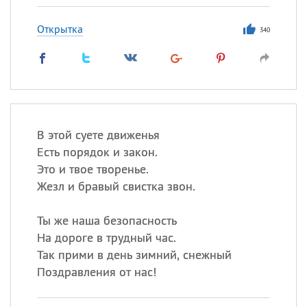
Открытка
340
В этой суете движенья
Есть порядок и закон.
Это и твое творенье.
Жезл и бравый свистка звон.
Ты же наша безопасность
На дороге в трудный час.
Так прими в день зимний, снежный
Поздравления от нас!