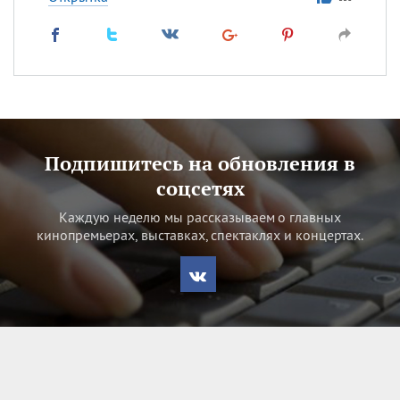
Подпишитесь на обновления в
соцсетях
Каждую неделю мы рассказываем о главных
кинопремьерах, выставках, спектаклях и концертах.