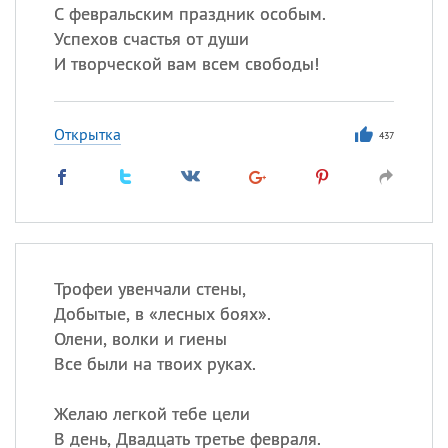
С февральским праздник особым.
Успехов счастья от души
И творческой вам всем свободы!
Открытка
437
Трофеи увенчали стены,
Добытые, в «лесных боях».
Олени, волки и гиены
Все были на твоих руках.
Желаю легкой тебе цели
В день, Двадцать третье февраля.