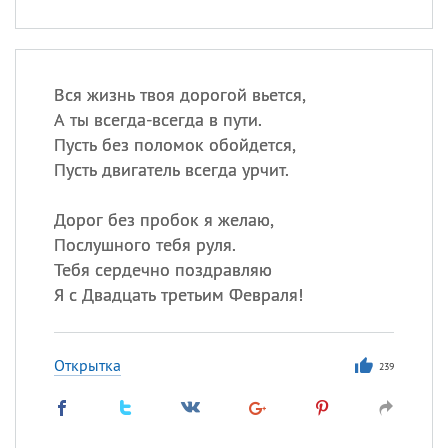
Вся жизнь твоя дорогой вьется,
А ты всегда-всегда в пути.
Пусть без поломок обойдется,
Пусть двигатель всегда урчит.
Дорог без пробок я желаю,
Послушного тебя руля.
Тебя сердечно поздравляю
Я с Двадцать третьим Февраля!
Открытка
239