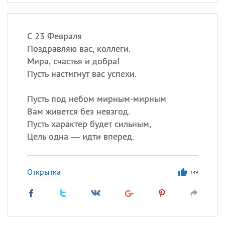
С 23 Февраля
Поздравляю вас, коллеги.
Мира, счастья и добра!
Пусть настигнут вас успехи.
Пусть под небом мирным-мирным
Вам живется без невзгод.
Пусть характер будет сильным,
Цель одна — идти вперед.
Открытка
149