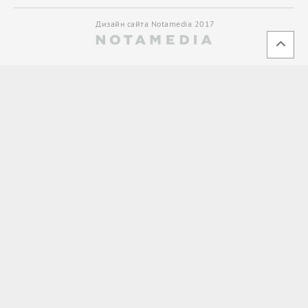
Дизайн сайта Notamedia 2017