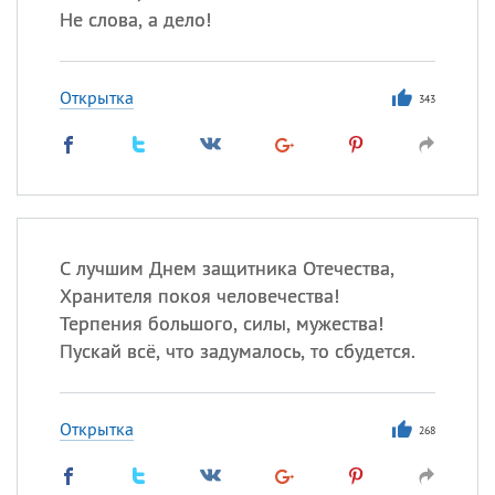
Не слова, а дело!
Открытка
343
С лучшим Днем защитника Отечества,
Хранителя покоя человечества!
Терпения большого, силы, мужества!
Пускай всё, что задумалось, то сбудется.
Открытка
268