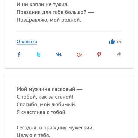
И ни капли не тужил.
Праздник для тебя большой —
Поздравляю, мой родной.
Открытка
378
Мой мужчина ласковый —
С тобой, как за стеной!
Спасибо, мой любимый.
Я счастлива с тобой.
Сегодня, в праздник мужеский,
Целую я тебя.