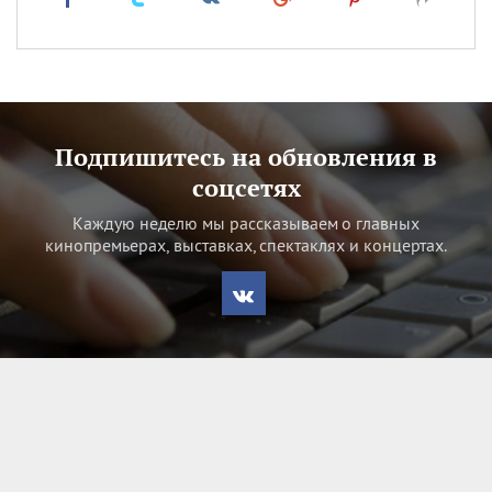
Подпишитесь на обновления в
соцсетях
Каждую неделю мы рассказываем о главных
кинопремьерах, выставках, спектаклях и концертах.