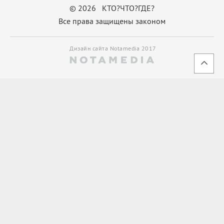
© 2026 КТО?ЧТО?ГДЕ?
Все права защищены законом
Дизайн сайта Notamedia 2017