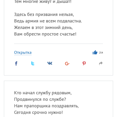
Тем многие живут и дышат!
Здесь без призвания нельзя,
Ведь армия не всем подвластна.
Желаем в этот зимний день,
Вам обрести простое счастье!
Открытка
254
Кто начал службу рядовым,
Продвинулся по службе?
Нам прапорщика поздравлять,
Сегодня срочно нужно!