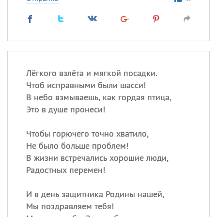
Лёгкого взлёта и мягкой посадки.
Чтоб исправными были шасси!
В небо взмываешь, как гордая птица,
Это в душе пронеси!
Чтобы горючего точно хватило,
Не было больше проблем!
В жизни встречались хорошие люди,
Радостных перемен!
И в день защитника Родины нашей,
Мы поздравляем тебя!