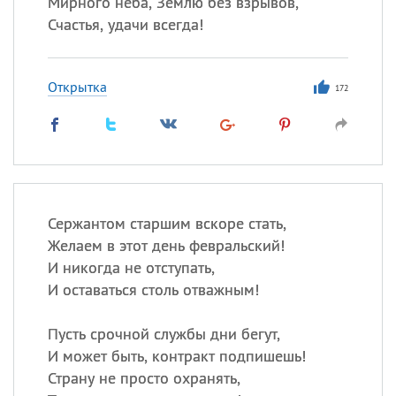
Мирного неба, Землю без взрывов,
Счастья, удачи всегда!
Открытка
172
Сержантом старшим вскоре стать,
Желаем в этот день февральский!
И никогда не отступать,
И оставаться столь отважным!
Пусть срочной службы дни бегут,
И может быть, контракт подпишешь!
Страну не просто охранять,