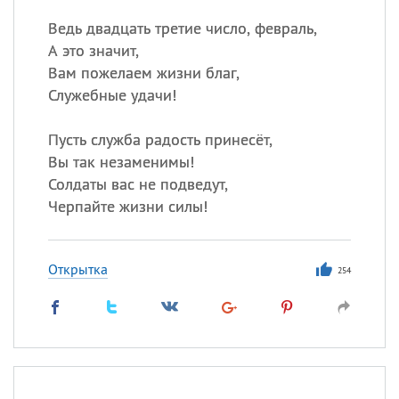
Ведь двадцать третие число, февраль,
А это значит,
Вам пожелаем жизни благ,
Служебные удачи!
Пусть служба радость принесёт,
Вы так незаменимы!
Солдаты вас не подведут,
Черпайте жизни силы!
Открытка
254