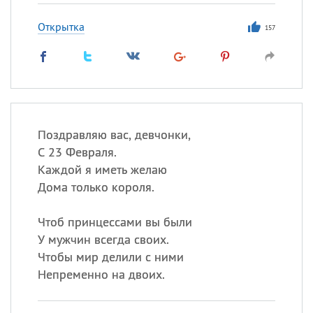
Открытка
157
Поздравляю вас, девчонки,
С 23 Февраля.
Каждой я иметь желаю
Дома только короля.
Чтоб принцессами вы были
У мужчин всегда своих.
Чтобы мир делили с ними
Непременно на двоих.