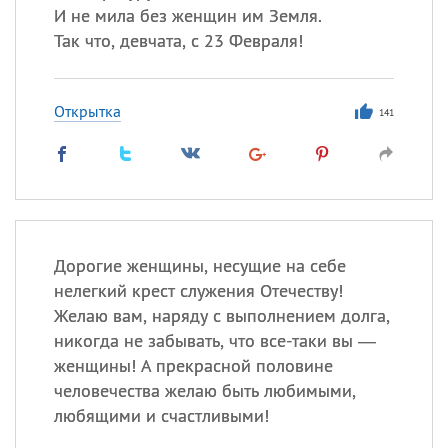
И не мила без женщин им Земля.
Так что, девчата, с 23 Февраля!
Открытка
141
Дорогие женщины, несущие на себе
нелегкий крест служения Отечеству!
Желаю вам, наряду с выполнением долга,
никогда не забывать, что все-таки вы —
женщины! А прекрасной половине
человечества желаю быть любимыми,
любящими и счастливыми!