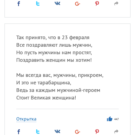
Так принято, что в 23 февраля
Все поздравляют лишь мужчин,
Но пусть мужчины нам простят,
Поздравить женщин мы хотим!
Мы всегда вас, мужчины, прикроем,
И это не тарабарщина,
Ведь за каждым мужчиной-героем
Стоит Великая женщина!
Открытка
447