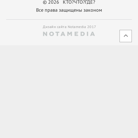
© 2026 КТО?ЧТО?ГДЕ?
Все права защищены законом
Дизайн сайта Notamedia 2017