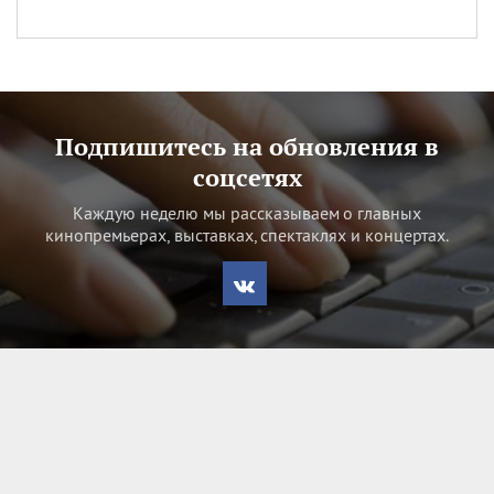
Подпишитесь на обновления в
соцсетях
Каждую неделю мы рассказываем о главных
кинопремьерах, выставках, спектаклях и концертах.