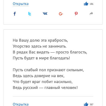
Открытка
186
На Вашу долю эта храбрость,
Упорство здесь не занимать.
В рядах Вас видеть — просто благость,
Пусть будет в мире благодать!
Пусть слабый пол признают сильным,
Ведь здесь доверие на век,
Что будет враг побит насильно,
Ведь русский — главный человек!
Открытка
387