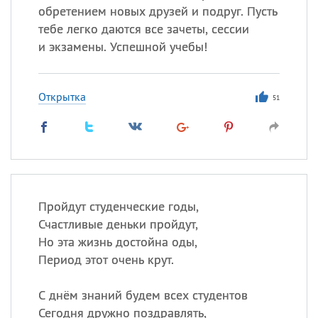
обретением новых друзей и подруг. Пусть
тебе легко даются все зачеты, сессии
и экзамены. Успешной учебы!
Открытка
51
Пройдут студенческие годы,
Счастливые деньки пройдут,
Но эта жизнь достойна оды,
Период этот очень крут.
С днём знаний будем всех студентов
Сегодня дружно поздравлять,