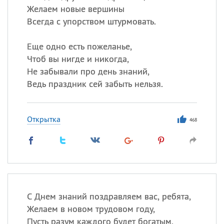
Желаем новые вершины
Всегда с упорством штурмовать.
Еще одно есть пожеланье,
Чтоб вы нигде и никогда,
Не забывали про день знаний,
Ведь праздник сей забыть нельзя.
Открытка
468
С Днем знаний поздравляем вас, ребята,
Желаем в новом трудовом году,
Пусть разум каждого будет богатым,