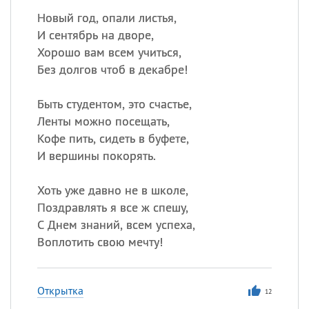
Новый год, опали листья,
И сентябрь на дворе,
Хорошо вам всем учиться,
Без долгов чтоб в декабре!
Быть студентом, это счастье,
Ленты можно посещать,
Кофе пить, сидеть в буфете,
И вершины покорять.
Хоть уже давно не в школе,
Поздравлять я все ж спешу,
С Днем знаний, всем успеха,
Воплотить свою мечту!
Открытка
12