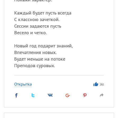
Каждый будет пусть всегда
С классною зачеткой.
Сессии задаются пусть
Весело и четко.
Новый год подарит знаний,
Впечатления новых.
Будет меньше на потоке
Преподов суровых.
Открытка
282