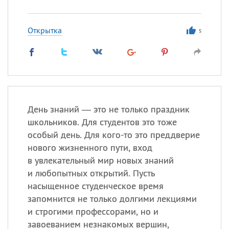
Открытка
5
День знаний — это не только праздник
школьников. Для студентов это тоже
особый день. Для кого-то это преддверие
нового жизненного пути, вход
в увлекательный мир новых знаний
и любопытных открытий. Пусть
насыщенное студенческое время
запомнится не только долгими лекциями
и строгими профессорами, но и
завоеванием незнакомых вершин,