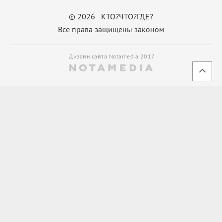
© 2026 КТО?ЧТО?ГДЕ?
Все права защищены законом
Дизайн сайта Notamedia 2017