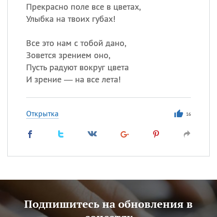
Прекрасно поле все в цветах,
Улыбка на твоих губах!
Все это нам с тобой дано,
Зовется зрением оно,
Пусть радуют вокруг цвета
И зрение — на все лета!
Открытка
16
Подпишитесь на обновления в