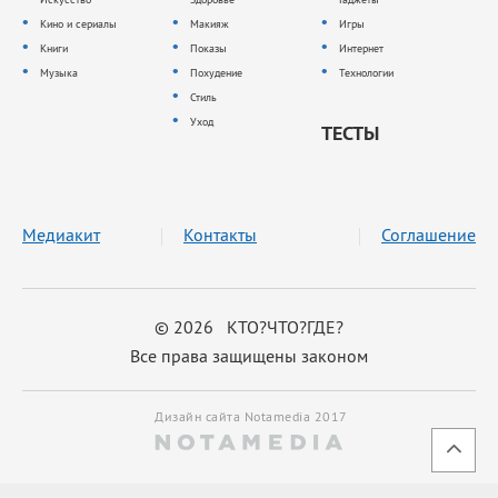
Кино и сериалы
Макияж
Игры
Книги
Показы
Интернет
Музыка
Похудение
Технологии
Стиль
Уход
ТЕСТЫ
Медиакит
Контакты
Соглашение
© 2026 КТО?ЧТО?ГДЕ?
Все права защищены законом
Дизайн сайта Notamedia 2017