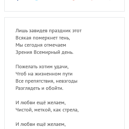
Лишь завидев праздник этот
Всякая померкнет тень,
Мы сегодня отмечаем
Зрения Всемирный день.
Пожелать хотим удачи,
Чтоб на жизненном пути
Все препятствия, невзгоды
Разглядеть и обойти.
И любви ещё желаем,
Чистой, меткой, как стрела,
И любви ещё желаем,