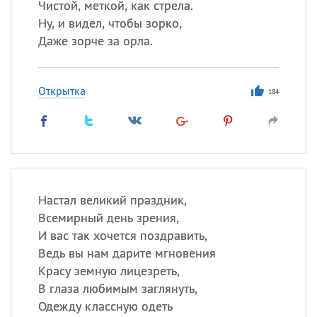
Чистой, меткой, как стрела.
Ну, и видел, чтобы зорко,
Даже зорче за орла.
Открытка
184
Настал великий праздник,
Всемирный день зрения,
И вас так хочется поздравить,
Ведь вы нам дарите мгновения
Красу земную лицезреть,
В глаза любимым заглянуть,
Одежду классную одеть