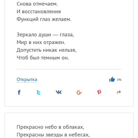
Снова отмечаем.
И восстановления
Функций глаз желаем.
Зеркало души — глаза,
Мир в них отражен.
Допустить никак нельзя,
Чтоб был темным он.
Открытка
196
Прекрасно небо в облаках,
Прекрасны звезды в небесах,