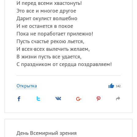
И перед всеми хвастонуть!
Это все и многое другое
Дарит окулист волшебно
И не останется в покое
Пока не поработает прилежно!
Пусть счастье рекою льется,
И всех-всех вылечить желаем,
В жизни пусть все удается,
С праздником от сердца поздравляем!
Открытка
142
День Всемирный зрения