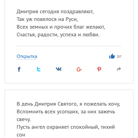
Дмитрия сегодня поздравляют,
Так уж повелося на Руси,
Всех земных и прочих благ желают,
Счастья, радости, успеха и любви.
Открытка
257
В день Дмитрия Святого, я пожелать хочу,
Вспомнить всех усопших, за них зажечь
свечу.
Пусть ангел охраняет спокойный, тихий
сон