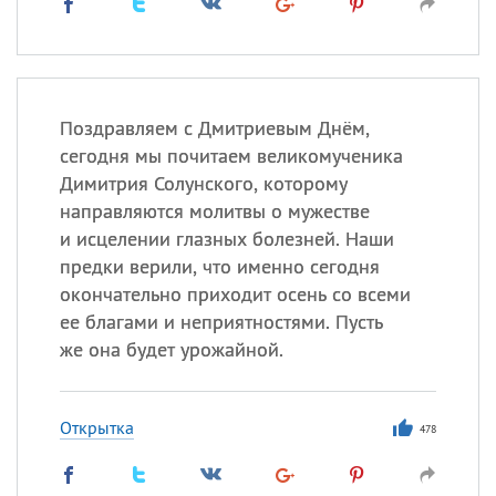
Поздравляем с Дмитриевым Днём,
сегодня мы почитаем великомученика
Димитрия Солунского, которому
направляются молитвы о мужестве
и исцелении глазных болезней. Наши
предки верили, что именно сегодня
окончательно приходит осень со всеми
ее благами и неприятностями. Пусть
же она будет урожайной.
Открытка
478