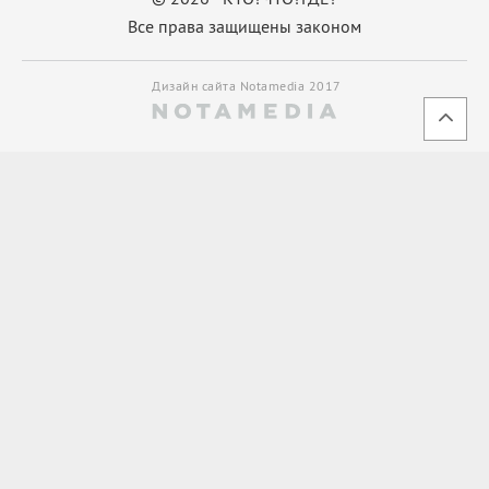
Все права защищены законом
Дизайн сайта Notamedia 2017