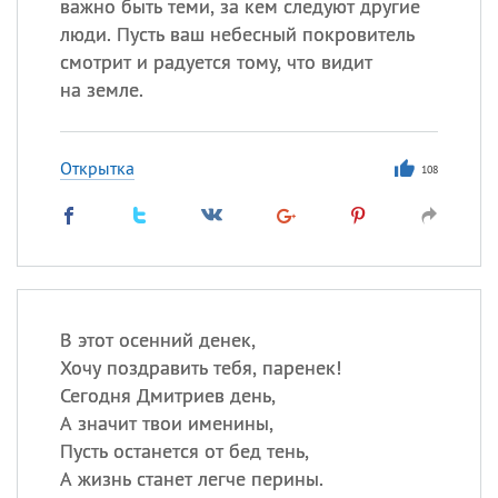
важно быть теми, за кем следуют другие
люди. Пусть ваш небесный покровитель
смотрит и радуется тому, что видит
на земле.
Открытка
108
В этот осенний денек,
Хочу поздравить тебя, паренек!
Сегодня Дмитриев день,
А значит твои именины,
Пусть останется от бед тень,
А жизнь станет легче перины.