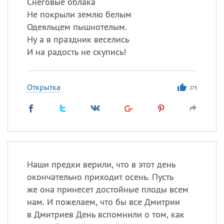
Снеговые облака
Не покрыли землю белым
Одеяльцем пышнотелым.
Ну а в праздник веселись
И на радость не скупись!
Открытка
273
Наши предки верили, что в этот день
окончательно приходит осень. Пусть
же она принесет достойные плоды всем
нам. И пожелаем, что бы все Дмитрии
в Дмитриев День вспомнили о том, как