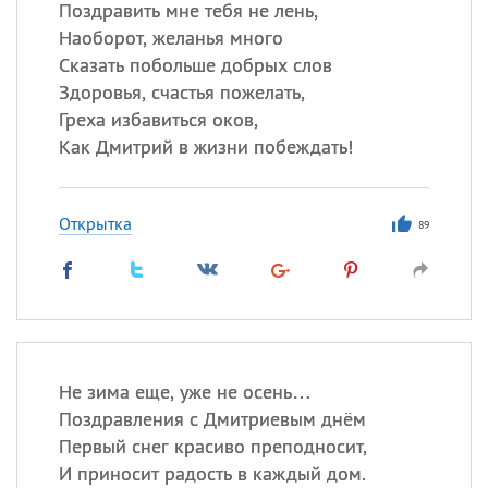
Поздравить мне тебя не лень,
Наоборот, желанья много
Сказать побольше добрых слов
Здоровья, счастья пожелать,
Греха избавиться оков,
Как Дмитрий в жизни побеждать!
Открытка
89
Не зима еще, уже не осень…
Поздравления с Дмитриевым днём
Первый снег красиво преподносит,
И приносит радость в каждый дом.