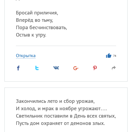
Бросай приличия,
Вперёд во тьму,
Пора бесчинствовать,
Остыв к утру.
Открытка
74
Закончились лето и сбор урожая,
И холод, и мрак в ноябре угрожают….
Светильник поставили в День всех святых,
Пусть дом охраняет от демонов злых.