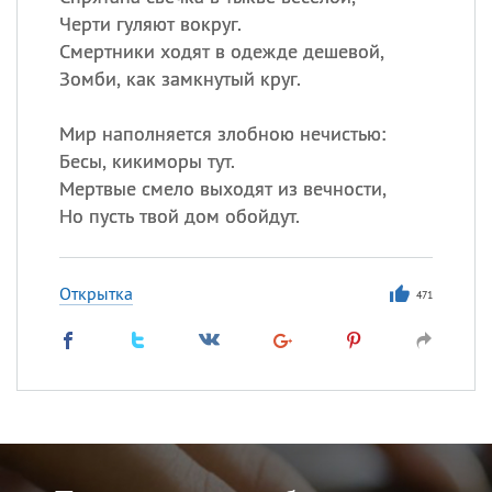
Черти гуляют вокруг.
Смертники ходят в одежде дешевой,
Зомби, как замкнутый круг.
Мир наполняется злобною нечистью:
Бесы, кикиморы тут.
Мертвые смело выходят из вечности,
Но пусть твой дом обойдут.
Открытка
471