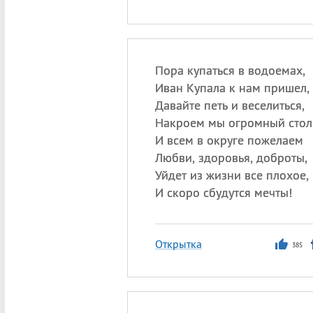
Пора купаться в водоемах,
Иван Купала к нам пришел,
Давайте петь и веселиться,
Накроем мы огромный стол
И всем в округе пожелаем
Любви, здоровья, доброты,
Уйдет из жизни все плохое,
И скоро сбудутся мечты!
Открытка
385